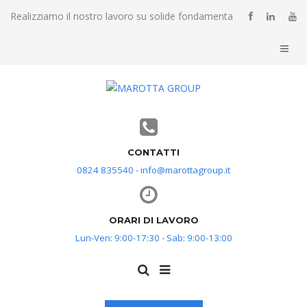
Realizziamo il nostro lavoro su solide fondamenta
CONTATTI
0824 835540 - info@marottagroup.it
ORARI DI LAVORO
Lun-Ven: 9:00-17:30 - Sab: 9:00-13:00