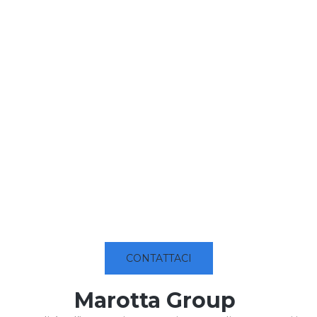
CONTATTACI
Marotta Group