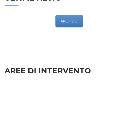
ARCHIVIO
AREE DI INTERVENTO
EDILIZIA