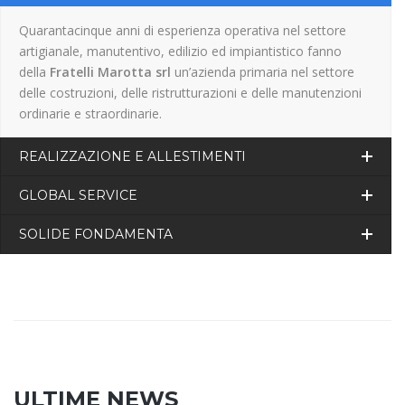
Quarantacinque anni di esperienza operativa nel settore
artigianale, manutentivo, edilizio ed impiantistico fanno
della
Fratelli Marotta srl
un’azienda primaria nel settore
delle costruzioni, delle ristrutturazioni e delle manutenzioni
ordinarie e straordinarie.
REALIZZAZIONE E ALLESTIMENTI
GLOBAL SERVICE
SOLIDE FONDAMENTA
ULTIME NEWS