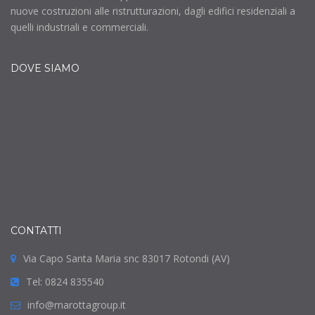
nuove costruzioni alle ristrutturazioni, dagli edifici residenziali a
quelli industriali e commerciali.
DOVE SIAMO
CONTATTI
Via Capo Santa Maria snc 83017 Rotondi (AV)
Tel: 0824 835540
info@marottagroup.it