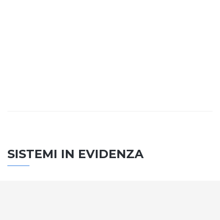
SISTEMI IN EVIDENZA