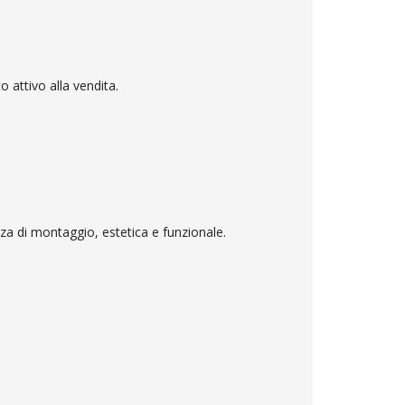
o attivo alla vendita.
nza di montaggio, estetica e funzionale.