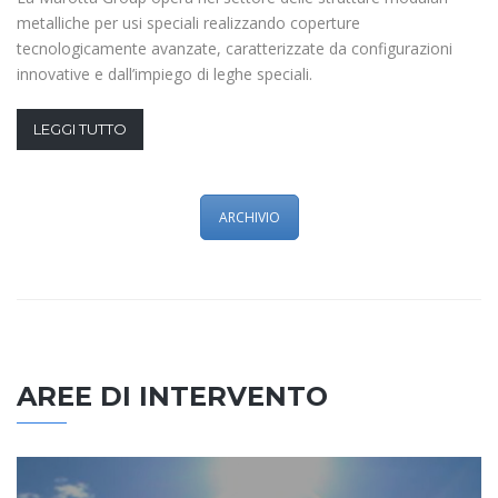
metalliche per usi speciali realizzando coperture
tecnologicamente avanzate, caratterizzate da configurazioni
innovative e dall’impiego di leghe speciali.
LEGGI TUTTO
ARCHIVIO
AREE DI INTERVENTO