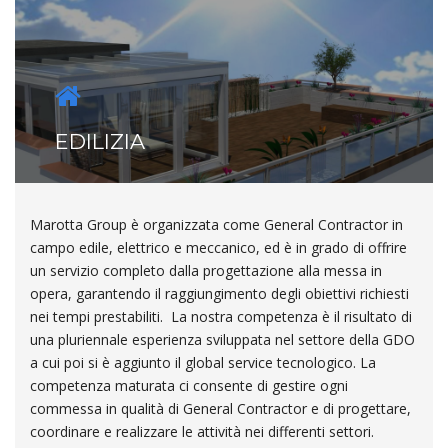
EDILIZIA
Marotta Group è organizzata come General Contractor in
campo edile, elettrico e meccanico, ed è in grado di offrire
un servizio completo dalla progettazione alla messa in
opera, garantendo il raggiungimento degli obiettivi richiesti
nei tempi prestabiliti. La nostra competenza è il risultato di
una pluriennale esperienza sviluppata nel settore della GDO
a cui poi si è aggiunto il global service tecnologico. La
competenza maturata ci consente di gestire ogni
commessa in qualità di General Contractor e di progettare,
coordinare e realizzare le attività nei differenti settori.