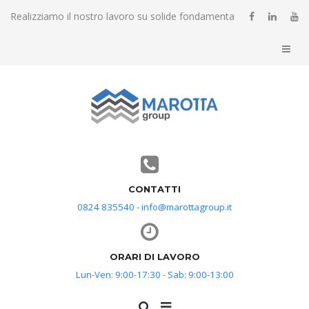
Realizziamo il nostro lavoro su solide fondamenta
CONTATTI
0824 835540 - info@marottagroup.it
ORARI DI LAVORO
Lun-Ven: 9:00-17:30 - Sab: 9:00-13:00