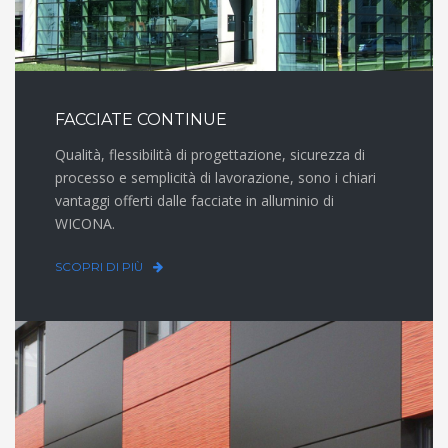
FACCIATE CONTINUE
Qualità, flessibilità di progettazione, sicurezza di
processo e semplicità di lavorazione, sono i chiari
vantaggi offerti dalle facciate in alluminio di
WICONA.
SCOPRI DI PIÙ