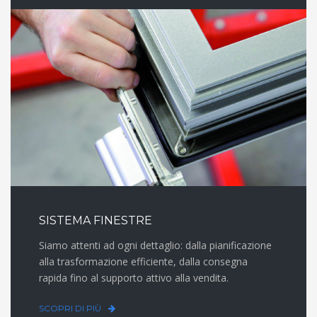
SISTEMA FINESTRE
Siamo attenti ad ogni dettaglio: dalla pianificazione
alla trasformazione efficiente, dalla consegna
rapida fino al supporto attivo alla vendita.
SCOPRI DI PIÙ