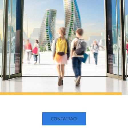
CONTATTACI