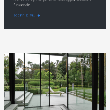
funzionale.
SCOPRI DI PIÙ