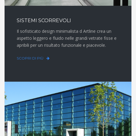
SISTEMI SCORREVOLI
Il sofisticato design minimalista d Artline crea un
aspetto leggero e fluido nelle grandi vetrate fisse e
apribili per un risultato funzionale e piacevole.
SCOPRI DI PIÙ