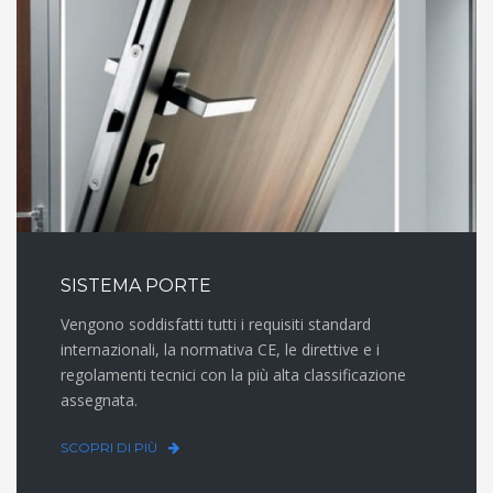
SISTEMA PORTE
Vengono soddisfatti tutti i requisiti standard
internazionali, la normativa CE, le direttive e i
regolamenti tecnici con la più alta classificazione
assegnata.
SCOPRI DI PIÙ