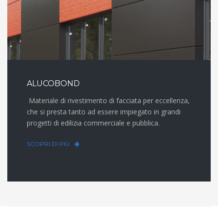
ALUCOBOND
Materiale di rivestimento di facciata per eccellenza,
che si presta tanto ad essere impiegato in grandi
progetti di edilizia commerciale e pubblica.
SCOPRI DI PIÙ