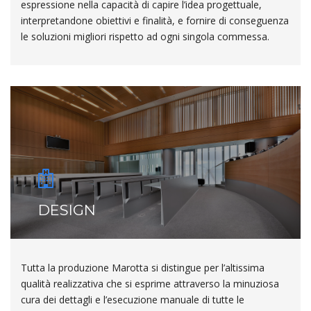
espressione nella capacità di capire l’idea progettuale,
interpretandone obiettivi e finalità, e fornire di conseguenza
le soluzioni migliori rispetto ad ogni singola commessa.
DESIGN
Tutta la produzione Marotta si distingue per l’altissima
qualità realizzativa che si esprime attraverso la minuziosa
cura dei dettagli e l’esecuzione manuale di tutte le