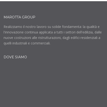
MAROTTA GROUP
Realizziamo il nostro lavoro su solide fondamenta: la qualità e
l'innovazione continua applicata a tutti i settori dell'edilizia, dalle
nuove costruzioni alle ristrutturazioni, dagli edifici residenziali a
quelli industriali e commerciali.
DOVE SIAMO