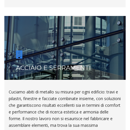
ACCIAIO E SERRAMENTI
Cuciamo abiti di metallo su misura per ogni edificio: travi e
pilastri, finestre e facciate combinate insieme, con soluzioni
che garantiscono risultati eccellenti sia in termini di comfort
e performance che di ricerca estetica e armonia delle
forme. Il nostro lavoro non si esaurisce nel fabbricare e
assemblare elementi, ma trova la sua massima