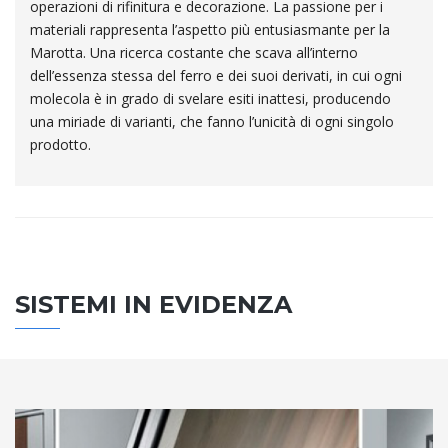
operazioni di rifinitura e decorazione. La passione per i
materiali rappresenta l’aspetto più entusiasmante per la
Marotta. Una ricerca costante che scava all’interno
dell’essenza stessa del ferro e dei suoi derivati, in cui ogni
molecola è in grado di svelare esiti inattesi, producendo
una miriade di varianti, che fanno l’unicità di ogni singolo
prodotto.
SISTEMI IN EVIDENZA