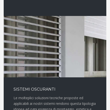
SISTEMI OSCURANTI
Le molteplici soluzioni tecniche proposte ed
applicabili ai nostri sistemi rendono questa tipologia
idonea ad ogni esigenza di montaggio, estetica e