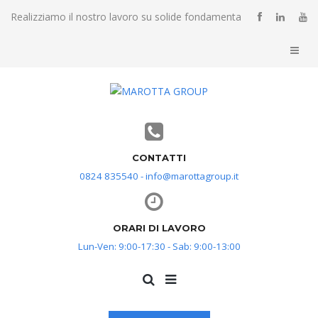
Realizziamo il nostro lavoro su solide fondamenta
CONTATTI
0824 835540 - info@marottagroup.it
ORARI DI LAVORO
Lun-Ven: 9:00-17:30 - Sab: 9:00-13:00