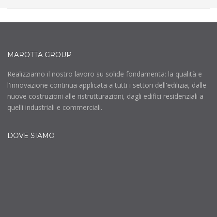
MAROTTA GROUP
Realizziamo il nostro lavoro su solide fondamenta: la qualità e
l'innovazione continua applicata a tutti i settori dell'edilizia, dalle
nuove costruzioni alle ristrutturazioni, dagli edifici residenziali a
quelli industriali e commerciali.
DOVE SIAMO