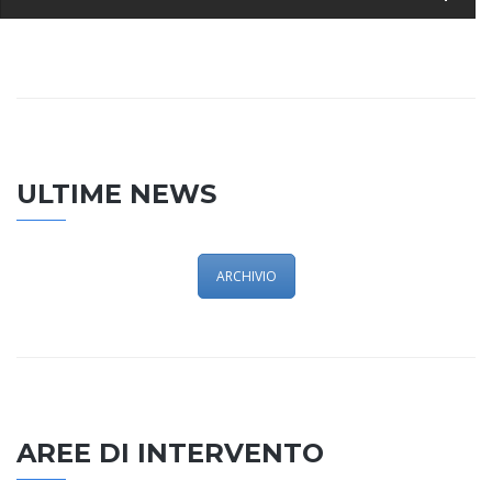
ULTIME NEWS
ARCHIVIO
AREE DI INTERVENTO