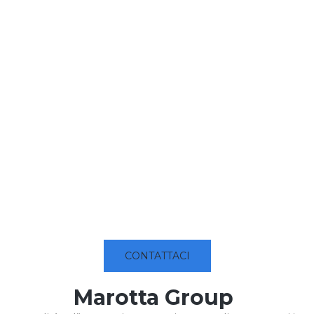
CONTATTACI
Marotta Group