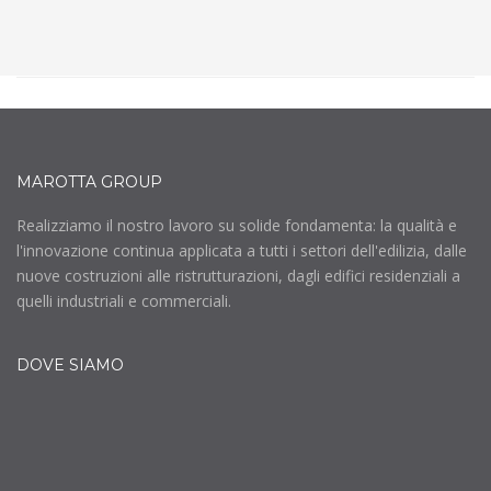
MAROTTA GROUP
Realizziamo il nostro lavoro su solide fondamenta: la qualità e
l'innovazione continua applicata a tutti i settori dell'edilizia, dalle
nuove costruzioni alle ristrutturazioni, dagli edifici residenziali a
quelli industriali e commerciali.
DOVE SIAMO