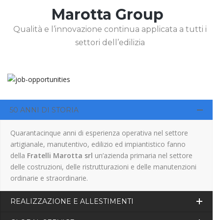
Marotta Group
Qualità e l’innovazione continua applicata a tutti i
settori dell’edilizia
50 ANNI DI STORIA
Quarantacinque anni di esperienza operativa nel settore
artigianale, manutentivo, edilizio ed impiantistico fanno
della
Fratelli Marotta srl
un’azienda primaria nel settore
delle costruzioni, delle ristrutturazioni e delle manutenzioni
ordinarie e straordinarie.
REALIZZAZIONE E ALLESTIMENTI