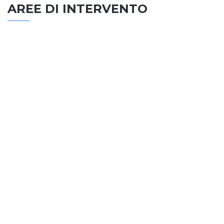
AREE DI INTERVENTO
EDILIZIA