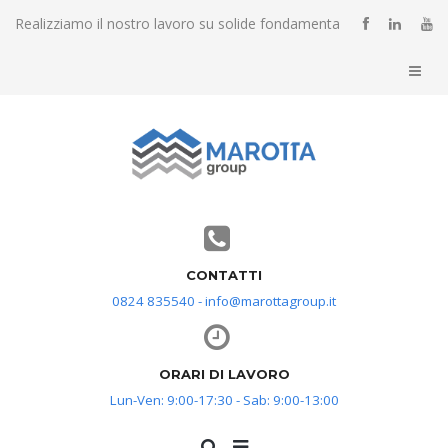
Realizziamo il nostro lavoro su solide fondamenta
CONTATTI
0824 835540 - info@marottagroup.it
ORARI DI LAVORO
Lun-Ven: 9:00-17:30 - Sab: 9:00-13:00