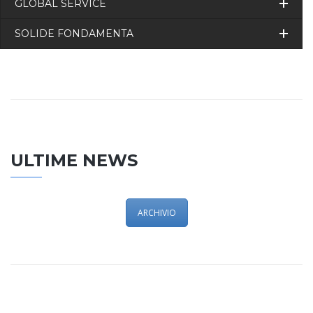
GLOBAL SERVICE
SOLIDE FONDAMENTA
ULTIME NEWS
ARCHIVIO