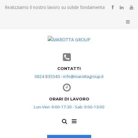
Realizziamo il nostro lavoro su solide fondamenta
CONTATTI
0824 835540 - info@marottagroup.it
ORARI DI LAVORO
Lun-Ven: 9:00-17:30 - Sab: 9:00-13:00