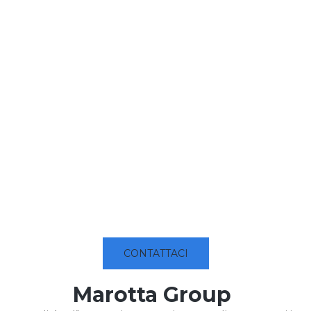
CONTATTACI
Marotta Group