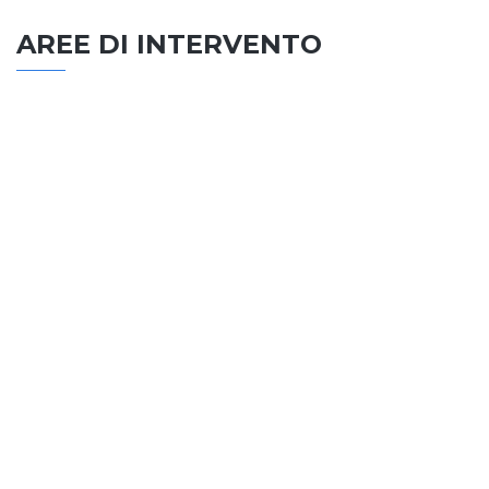
AREE DI INTERVENTO
EDILIZIA