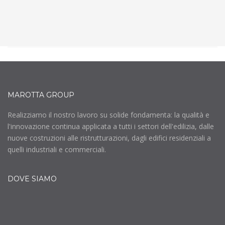
MAROTTA GROUP
Realizziamo il nostro lavoro su solide fondamenta: la qualità e
l'innovazione continua applicata a tutti i settori dell'edilizia, dalle
nuove costruzioni alle ristrutturazioni, dagli edifici residenziali a
quelli industriali e commerciali.
DOVE SIAMO