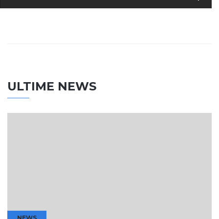
ULTIME NEWS
NEWS