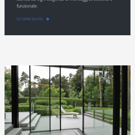
funzionale.
SCOPRI DI PIÙ