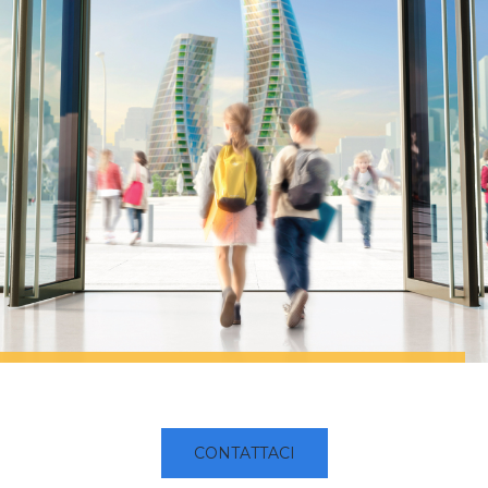
CONTATTACI