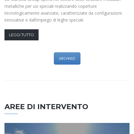
metalliche per usi speciali realizzando coperture
tecnologicamente avanzate, caratterizzate da configurazioni
innovative e dall’impiego di leghe speciali.
LEGGI TUTTO
ARCHIVIO
AREE DI INTERVENTO