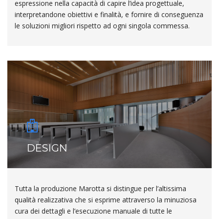
espressione nella capacità di capire l’idea progettuale,
interpretandone obiettivi e finalità, e fornire di conseguenza
le soluzioni migliori rispetto ad ogni singola commessa.
DESIGN
Tutta la produzione Marotta si distingue per l’altissima
qualità realizzativa che si esprime attraverso la minuziosa
cura dei dettagli e l’esecuzione manuale di tutte le