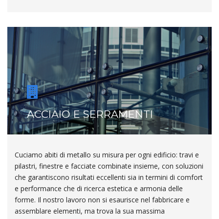
ACCIAIO E SERRAMENTI
Cuciamo abiti di metallo su misura per ogni edificio: travi e
pilastri, finestre e facciate combinate insieme, con soluzioni
che garantiscono risultati eccellenti sia in termini di comfort
e performance che di ricerca estetica e armonia delle
forme. Il nostro lavoro non si esaurisce nel fabbricare e
assemblare elementi, ma trova la sua massima