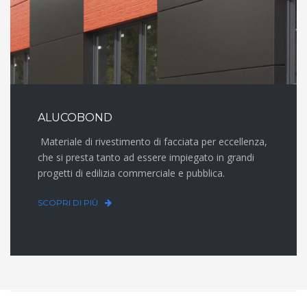
ALUCOBOND
Materiale di rivestimento di facciata per eccellenza,
che si presta tanto ad essere impiegato in grandi
progetti di edilizia commerciale e pubblica.
SCOPRI DI PIÙ