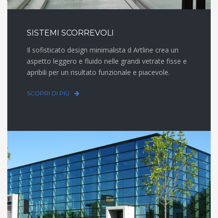
SISTEMI SCORREVOLI
Il sofisticato design minimalista d Artline crea un
aspetto leggero e fluido nelle grandi vetrate fisse e
apribili per un risultato funzionale e piacevole.
SCOPRI DI PIÙ