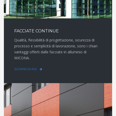
FACCIATE CONTINUE
Qualità, flessibilità di progettazione, sicurezza di
processo e semplicità di lavorazione, sono i chiari
vantaggi offerti dalle facciate in alluminio di
WICONA.
SCOPRI DI PIÙ