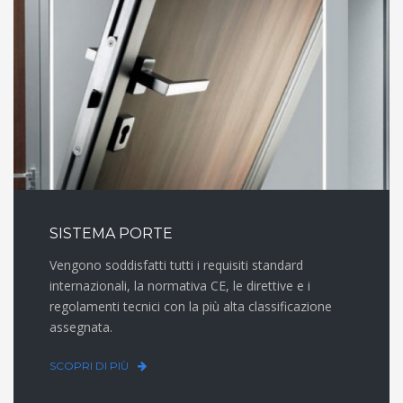
SISTEMA PORTE
Vengono soddisfatti tutti i requisiti standard
internazionali, la normativa CE, le direttive e i
regolamenti tecnici con la più alta classificazione
assegnata.
SCOPRI DI PIÙ