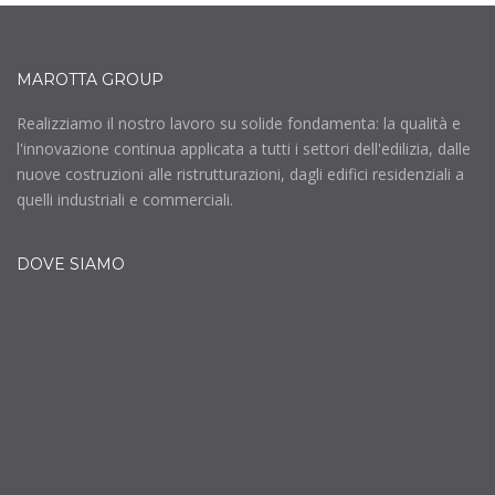
MAROTTA GROUP
Realizziamo il nostro lavoro su solide fondamenta: la qualità e
l'innovazione continua applicata a tutti i settori dell'edilizia, dalle
nuove costruzioni alle ristrutturazioni, dagli edifici residenziali a
quelli industriali e commerciali.
DOVE SIAMO