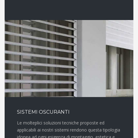
SISTEMI OSCURANTI
Le molteplici soluzioni tecniche proposte ed
applicabili ai nostri sistemi rendono questa tipologia
idonea ad ogni esigenza di montaggio, estetica e