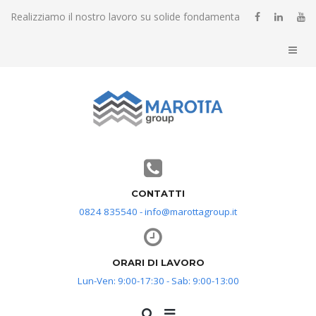
Realizziamo il nostro lavoro su solide fondamenta
CONTATTI
0824 835540 - info@marottagroup.it
ORARI DI LAVORO
Lun-Ven: 9:00-17:30 - Sab: 9:00-13:00