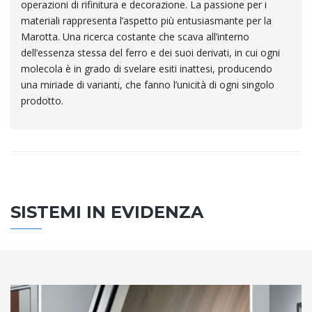
operazioni di rifinitura e decorazione. La passione per i
materiali rappresenta l’aspetto più entusiasmante per la
Marotta. Una ricerca costante che scava all’interno
dell’essenza stessa del ferro e dei suoi derivati, in cui ogni
molecola è in grado di svelare esiti inattesi, producendo
una miriade di varianti, che fanno l’unicità di ogni singolo
prodotto.
SISTEMI IN EVIDENZA