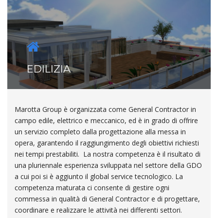
EDILIZIA
Marotta Group è organizzata come General Contractor in
campo edile, elettrico e meccanico, ed è in grado di offrire
un servizio completo dalla progettazione alla messa in
opera, garantendo il raggiungimento degli obiettivi richiesti
nei tempi prestabiliti. La nostra competenza è il risultato di
una pluriennale esperienza sviluppata nel settore della GDO
a cui poi si è aggiunto il global service tecnologico. La
competenza maturata ci consente di gestire ogni
commessa in qualità di General Contractor e di progettare,
coordinare e realizzare le attività nei differenti settori.