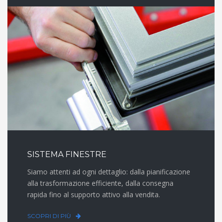
SISTEMA FINESTRE
Siamo attenti ad ogni dettaglio: dalla pianificazione
alla trasformazione efficiente, dalla consegna
rapida fino al supporto attivo alla vendita.
SCOPRI DI PIÙ