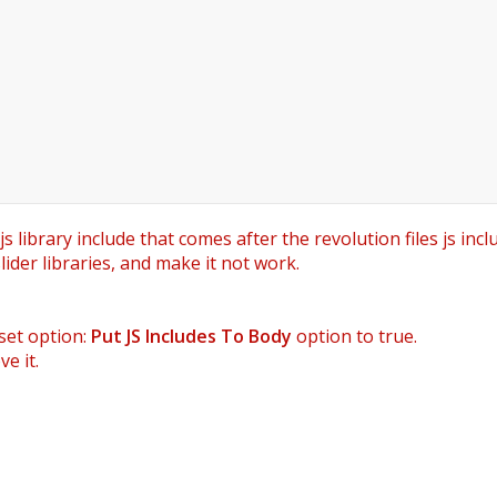
 library include that comes after the revolution files js incl
ider libraries, and make it not work.
set option:
Put JS Includes To Body
option to true.
e it.