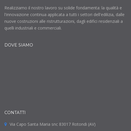
Realizziamo il nostro lavoro su solide fondamenta: la qualità e
l'innovazione continua applicata a tutti i settori dell'edilizia, dalle
nuove costruzioni alle ristrutturazioni, dagli edifici residenziali a
quelli industriali e commerciali.
DOVE SIAMO
CONTATTI
Via Capo Santa Maria snc 83017 Rotondi (AV)