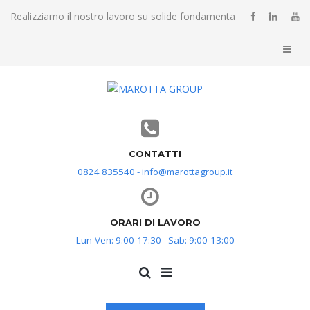
Realizziamo il nostro lavoro su solide fondamenta
CONTATTI
0824 835540 - info@marottagroup.it
ORARI DI LAVORO
Lun-Ven: 9:00-17:30 - Sab: 9:00-13:00