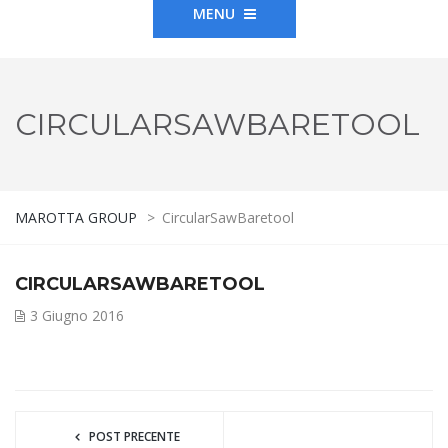
MENU
CIRCULARSAWBARETOOL
MAROTTA GROUP
>
CircularSawBaretool
CIRCULARSAWBARETOOL
3 Giugno 2016
POST PRECENTE