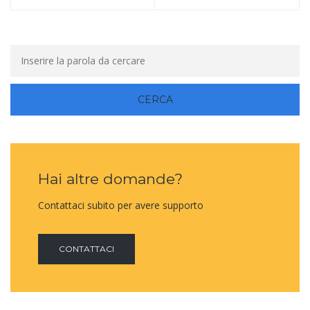
Hai altre domande?
Contattaci subito per avere supporto
CONTATTACI