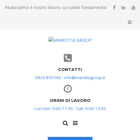
Realizziamo il nostro lavoro su solide fondamenta
CONTATTI
0824 835540 - info@marottagroup.it
ORARI DI LAVORO
Lun-Ven: 9:00-17:30 - Sab: 9:00-13:00