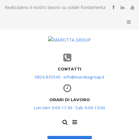
Realizziamo il nostro lavoro su solide fondamenta
CONTATTI
0824 835540 - info@marottagroup.it
ORARI DI LAVORO
Lun-Ven: 9:00-17:30 - Sab: 9:00-13:00