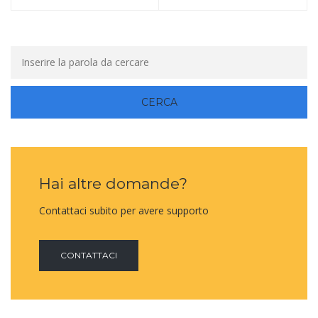
Hai altre domande?
Contattaci subito per avere supporto
CONTATTACI