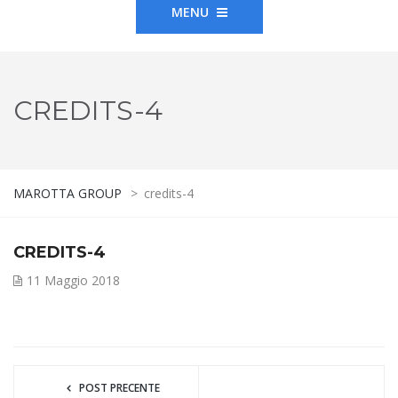
MENU
CREDITS-4
MAROTTA GROUP
>
credits-4
CREDITS-4
11 Maggio 2018
POST PRECENTE