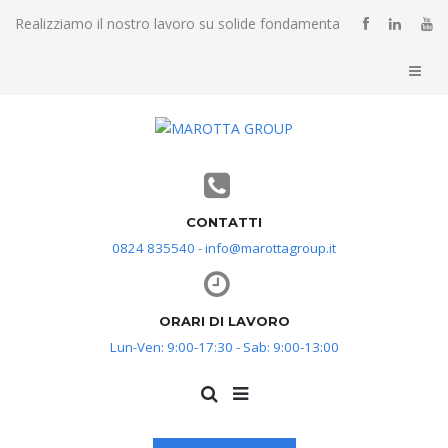
Realizziamo il nostro lavoro su solide fondamenta
CONTATTI
0824 835540 - info@marottagroup.it
ORARI DI LAVORO
Lun-Ven: 9:00-17:30 - Sab: 9:00-13:00