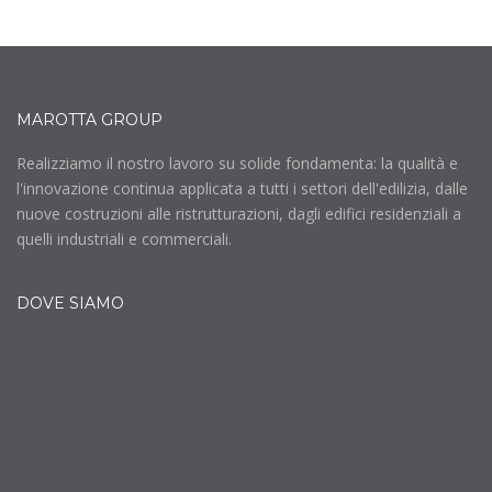
MAROTTA GROUP
Realizziamo il nostro lavoro su solide fondamenta: la qualità e
l'innovazione continua applicata a tutti i settori dell'edilizia, dalle
nuove costruzioni alle ristrutturazioni, dagli edifici residenziali a
quelli industriali e commerciali.
DOVE SIAMO