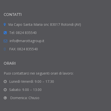
CONTATTI
Via Capo Santa Maria snc 83017 Rotondi (AV)
Tel: 0824 835540
info@marottagroup.it
FAX: 0824 835540
ORARI
Puoi contattarci nei seguenti orari di lavoro:
Lunedì-Venerdì: 9.00 – 17.30
Sabato: 9.00 – 13.00
Domenica: Chiuso