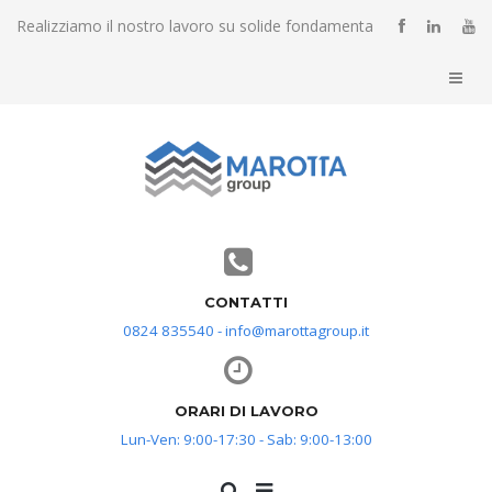
Realizziamo il nostro lavoro su solide fondamenta
CONTATTI
0824 835540 - info@marottagroup.it
ORARI DI LAVORO
Lun-Ven: 9:00-17:30 - Sab: 9:00-13:00