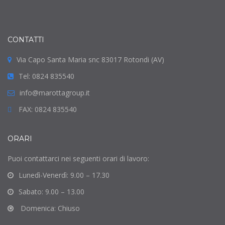
CONTATTI
Via Capo Santa Maria snc 83017 Rotondi (AV)
Tel: 0824 835540
info@marottagroup.it
FAX: 0824 835540
ORARI
Puoi contattarci nei seguenti orari di lavoro:
Lunedì-Venerdì: 9.00 – 17.30
Sabato: 9.00 – 13.00
Domenica: Chiuso