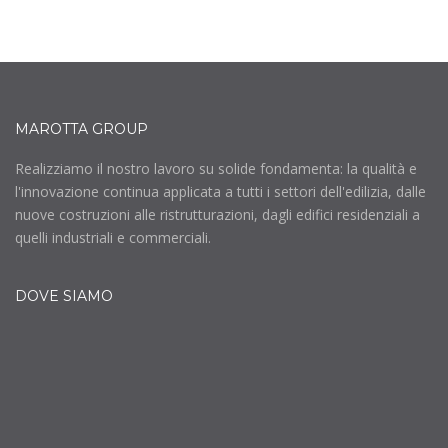
MAROTTA GROUP
Realizziamo il nostro lavoro su solide fondamenta: la qualità e
l'innovazione continua applicata a tutti i settori dell'edilizia, dalle
nuove costruzioni alle ristrutturazioni, dagli edifici residenziali a
quelli industriali e commerciali.
DOVE SIAMO