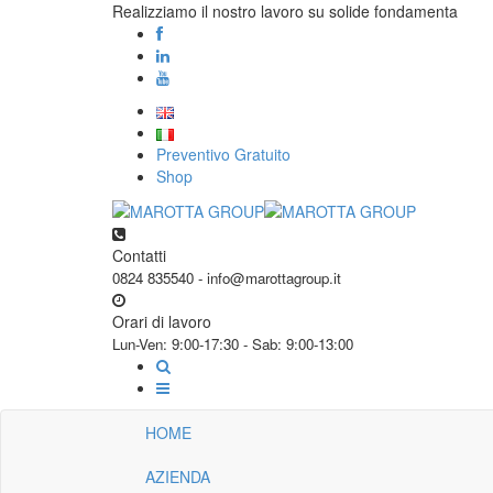
Realizziamo il nostro lavoro su solide fondamenta
Preventivo Gratuito
Shop
Contatti
0824 835540 - info@marottagroup.it
Orari di lavoro
Lun-Ven: 9:00-17:30 - Sab: 9:00-13:00
HOME
AZIENDA