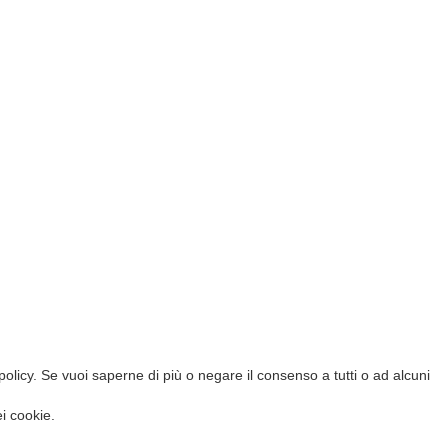
e policy. Se vuoi saperne di più o negare il consenso a tutti o ad alcuni
i cookie.