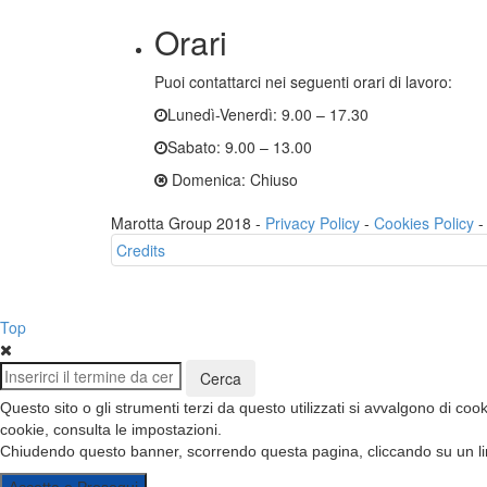
Orari
Puoi contattarci nei seguenti orari di lavoro:
Lunedì-Venerdì: 9.00 – 17.30
Sabato: 9.00 – 13.00
Domenica: Chiuso
Marotta Group 2018 -
Privacy Policy
-
Cookies Policy
-
Credits
Top
Questo sito o gli strumenti terzi da questo utilizzati si avvalgono di cook
cookie, consulta le
impostazioni
.
Chiudendo questo banner, scorrendo questa pagina, cliccando su un lin