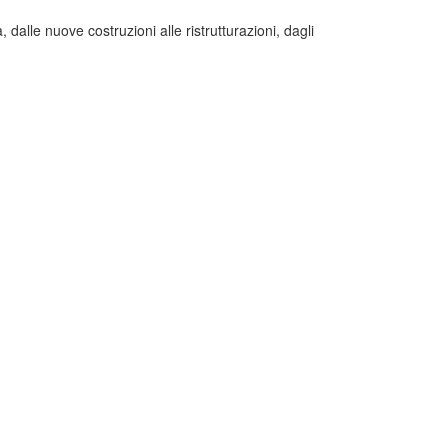
, dalle nuove costruzioni alle ristrutturazioni, dagli