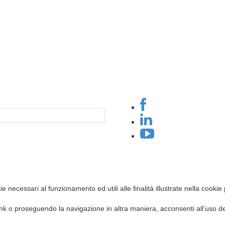
ie necessari al funzionamento ed utili alle finalità illustrate nella cooki
k o proseguendo la navigazione in altra maniera, acconsenti all’uso de