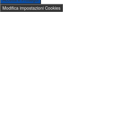
Accetta e Prosegui
Modifica impostazioni Cookies