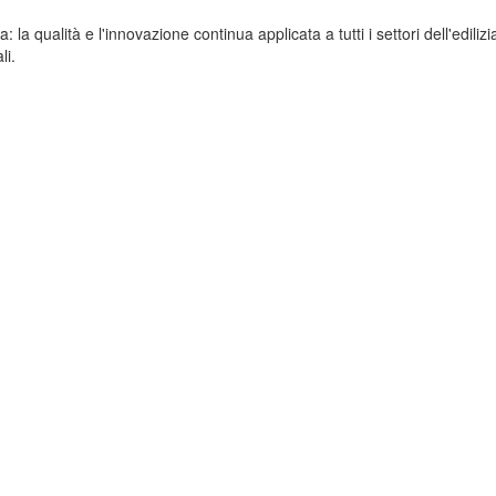
a qualità e l'innovazione continua applicata a tutti i settori dell'edilizia
li.