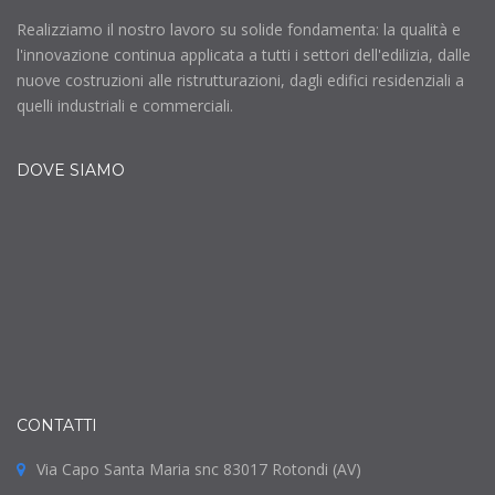
Realizziamo il nostro lavoro su solide fondamenta: la qualità e
l'innovazione continua applicata a tutti i settori dell'edilizia, dalle
nuove costruzioni alle ristrutturazioni, dagli edifici residenziali a
quelli industriali e commerciali.
DOVE SIAMO
CONTATTI
Via Capo Santa Maria snc 83017 Rotondi (AV)