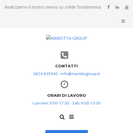
Realizziamo il nostro lavoro su solide fondamenta
CONTATTI
0824 835540 - info@marottagroup.it
ORARI DI LAVORO
Lun-Ven: 9:00-17:30 - Sab: 9:00-13:00