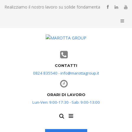
Realizziamo il nostro lavoro su solide fondamenta
CONTATTI
0824 835540 - info@marottagroup.it
ORARI DI LAVORO
Lun-Ven: 9:00-17:30 - Sab: 9:00-13:00