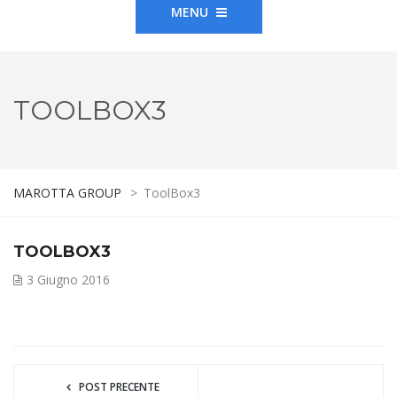
MENU
TOOLBOX3
MAROTTA GROUP
>
ToolBox3
TOOLBOX3
3 Giugno 2016
POST PRECENTE