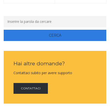
Hai altre domande?
Contattaci subito per avere supporto
CONTATTACI