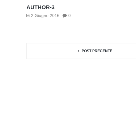
AUTHOR-3
2 Giugno 2016
0
POST PRECENTE