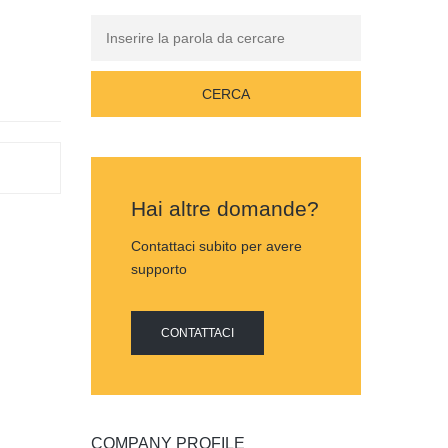
Hai altre domande?
Contattaci subito per avere
supporto
CONTATTACI
COMPANY PROFILE