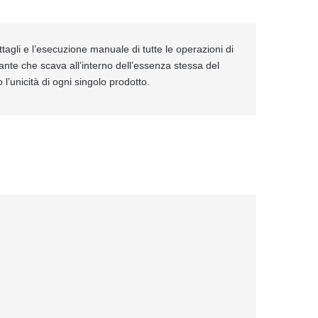
ttagli e l’esecuzione manuale di tutte le operazioni di
ante che scava all’interno dell’essenza stessa del
 l’unicità di ogni singolo prodotto.