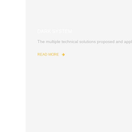
DARK SYSTEM
The multiple technical solutions proposed and appl
READ MORE