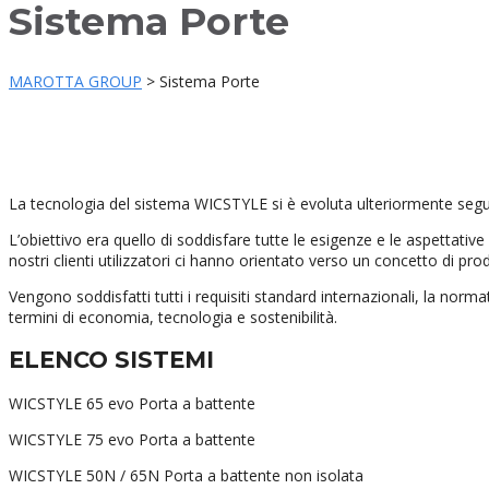
Sistema Porte
MAROTTA GROUP
>
Sistema Porte
La tecnologia del sistema WICSTYLE si è evoluta ulteriormente seg
L’obiettivo era quello di soddisfare tutte le esigenze e le aspettative
nostri clienti utilizzatori ci hanno orientato verso un concetto di pro
Vengono soddisfatti tutti i requisiti standard internazionali, la norm
termini di economia, tecnologia e sostenibilità.
ELENCO SISTEMI
WICSTYLE 65 evo Porta a battente
WICSTYLE 75 evo Porta a battente
WICSTYLE 50N / 65N Porta a battente non isolata