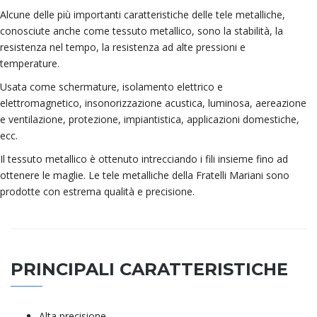
Alcune delle più importanti caratteristiche delle tele metalliche,
conosciute anche come tessuto metallico, sono la stabilità, la
resistenza nel tempo, la resistenza ad alte pressioni e
temperature.
Usata come schermature, isolamento elettrico e
elettromagnetico, insonorizzazione acustica, luminosa, aereazione
e ventilazione, protezione, impiantistica, applicazioni domestiche,
ecc.
Il tessuto metallico è ottenuto intrecciando i fili insieme fino ad
ottenere le maglie. Le tele metalliche della Fratelli Mariani sono
prodotte con estrema qualità e precisione.
PRINCIPALI CARATTERISTICHE
Alta precisione