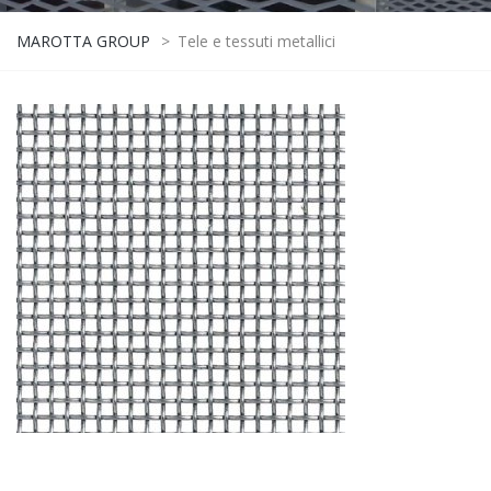
MAROTTA GROUP
>
Tele e tessuti metallici