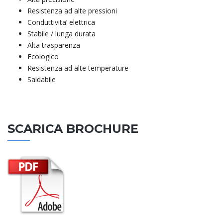
Resistenza ad alte pressioni
Conduttivita’ elettrica
Stabile / lunga durata
Alta trasparenza
Ecologico
Resistenza ad alte temperature
Saldabile
SCARICA BROCHURE