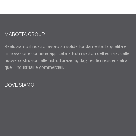
MAROTTA GROUP
Realizziamo il nostro lavoro su solide fondamenta: la qualità e
l'innovazione continua applicata a tutti i settori dell'edilizia, dalle
nuove costruzioni alle ristrutturazioni, dagli edifici residenziali a
quelli industriali e commerciali.
DOVE SIAMO