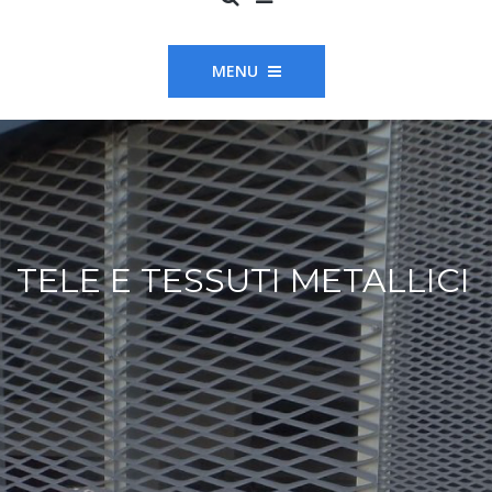
MENU
TELE E TESSUTI METALLICI