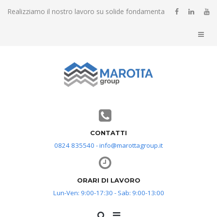
Realizziamo il nostro lavoro su solide fondamenta
CONTATTI
0824 835540 - info@marottagroup.it
ORARI DI LAVORO
Lun-Ven: 9:00-17:30 - Sab: 9:00-13:00