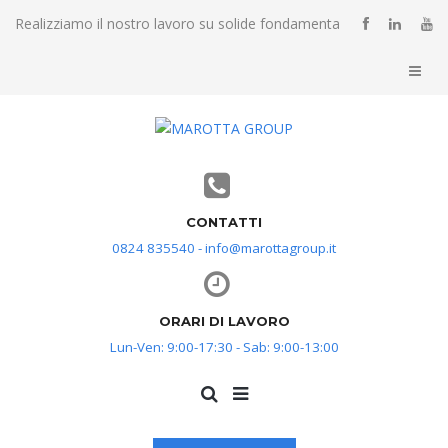
Realizziamo il nostro lavoro su solide fondamenta
CONTATTI
0824 835540 - info@marottagroup.it
ORARI DI LAVORO
Lun-Ven: 9:00-17:30 - Sab: 9:00-13:00