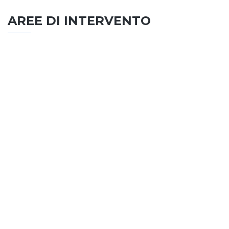
AREE DI INTERVENTO
EDILIZIA