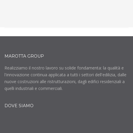
MAROTTA GROUP
Realizziamo il nostro lavoro su solide fondamenta: la qualità e
l'innovazione continua applicata a tutti i settori dell'edilizia, dalle
nuove costruzioni alle ristrutturazioni, dagli edifici residenziali a
quelli industriali e commerciali.
DOVE SIAMO