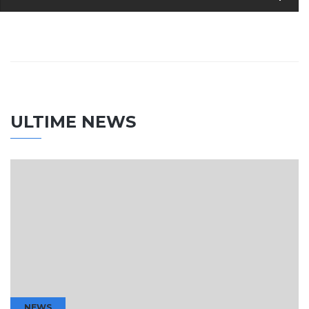
ULTIME NEWS
NEWS