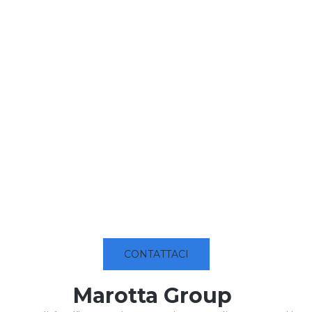
CONTATTACI
Marotta Group