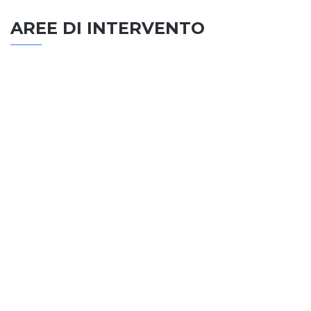
AREE DI INTERVENTO
EDILIZIA