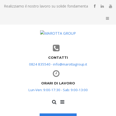
Realizziamo il nostro lavoro su solide fondamenta
CONTATTI
0824 835540 - info@marottagroup.it
ORARI DI LAVORO
Lun-Ven: 9:00-17:30 - Sab: 9:00-13:00