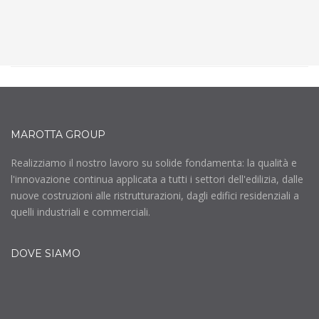
MAROTTA GROUP
Realizziamo il nostro lavoro su solide fondamenta: la qualità e
l'innovazione continua applicata a tutti i settori dell'edilizia, dalle
nuove costruzioni alle ristrutturazioni, dagli edifici residenziali a
quelli industriali e commerciali.
DOVE SIAMO