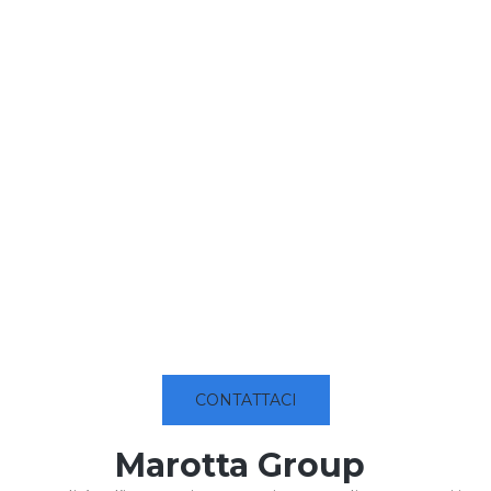
CONTATTACI
Marotta Group