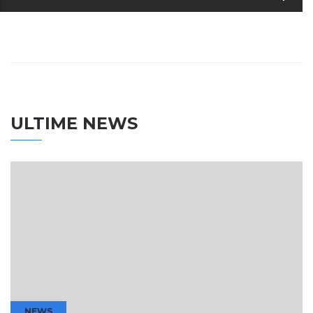
ULTIME NEWS
NEWS