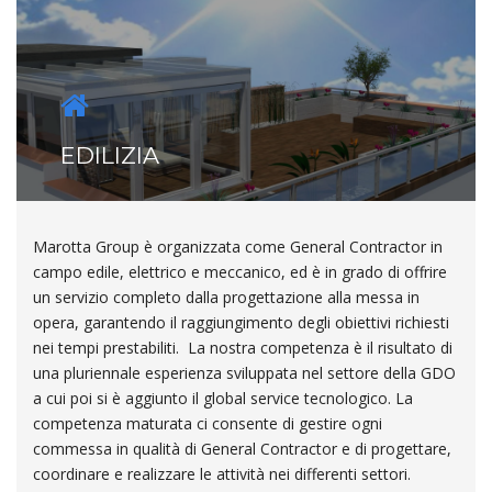
EDILIZIA
Marotta Group è organizzata come General Contractor in
campo edile, elettrico e meccanico, ed è in grado di offrire
un servizio completo dalla progettazione alla messa in
opera, garantendo il raggiungimento degli obiettivi richiesti
nei tempi prestabiliti. La nostra competenza è il risultato di
una pluriennale esperienza sviluppata nel settore della GDO
a cui poi si è aggiunto il global service tecnologico. La
competenza maturata ci consente di gestire ogni
commessa in qualità di General Contractor e di progettare,
coordinare e realizzare le attività nei differenti settori.