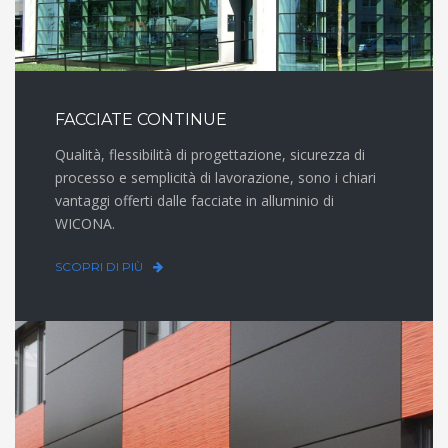
FACCIATE CONTINUE
Qualità, flessibilità di progettazione, sicurezza di
processo e semplicità di lavorazione, sono i chiari
vantaggi offerti dalle facciate in alluminio di
WICONA.
SCOPRI DI PIÙ