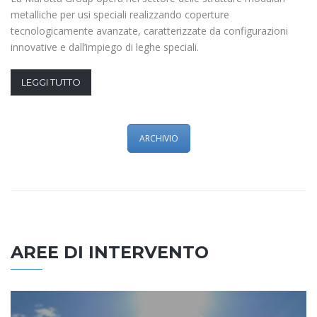
metalliche per usi speciali realizzando coperture
tecnologicamente avanzate, caratterizzate da configurazioni
innovative e dall’impiego di leghe speciali.
LEGGI TUTTO
ARCHIVIO
AREE DI INTERVENTO