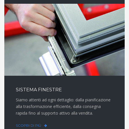
SISTEMA FINESTRE
Siamo attenti ad ogni dettaglio: dalla pianificazione
alla trasformazione efficiente, dalla consegna
rapida fino al supporto attivo alla vendita.
SCOPRI DI PIÙ