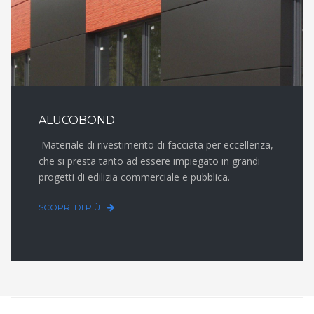
ALUCOBOND
Materiale di rivestimento di facciata per eccellenza,
che si presta tanto ad essere impiegato in grandi
progetti di edilizia commerciale e pubblica.
SCOPRI DI PIÙ