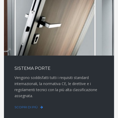
SISTEMA PORTE
Vengono soddisfatti tutti i requisiti standard
internazionali, la normativa CE, le direttive e i
regolamenti tecnici con la più alta classificazione
assegnata.
SCOPRI DI PIÙ