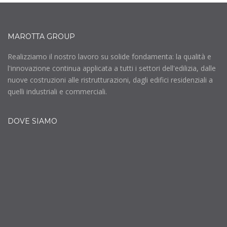
MAROTTA GROUP
Realizziamo il nostro lavoro su solide fondamenta: la qualità e
l'innovazione continua applicata a tutti i settori dell'edilizia, dalle
nuove costruzioni alle ristrutturazioni, dagli edifici residenziali a
quelli industriali e commerciali.
DOVE SIAMO