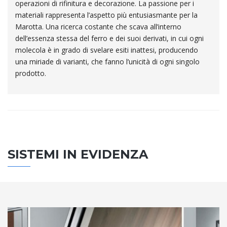
operazioni di rifinitura e decorazione. La passione per i
materiali rappresenta l’aspetto più entusiasmante per la
Marotta. Una ricerca costante che scava all’interno
dell’essenza stessa del ferro e dei suoi derivati, in cui ogni
molecola è in grado di svelare esiti inattesi, producendo
una miriade di varianti, che fanno l’unicità di ogni singolo
prodotto.
SISTEMI IN EVIDENZA