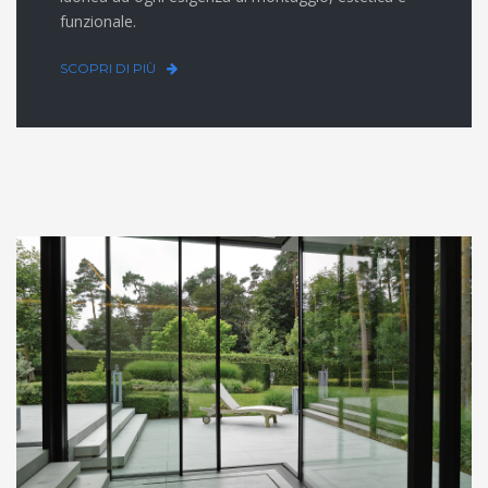
funzionale.
SCOPRI DI PIÙ