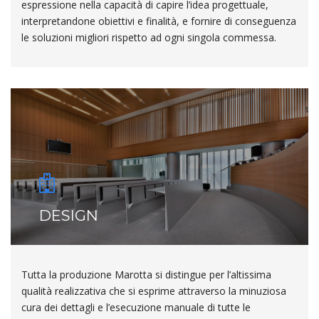
espressione nella capacità di capire l’idea progettuale,
interpretandone obiettivi e finalità, e fornire di conseguenza
le soluzioni migliori rispetto ad ogni singola commessa.
DESIGN
Tutta la produzione Marotta si distingue per l’altissima
qualità realizzativa che si esprime attraverso la minuziosa
cura dei dettagli e l’esecuzione manuale di tutte le