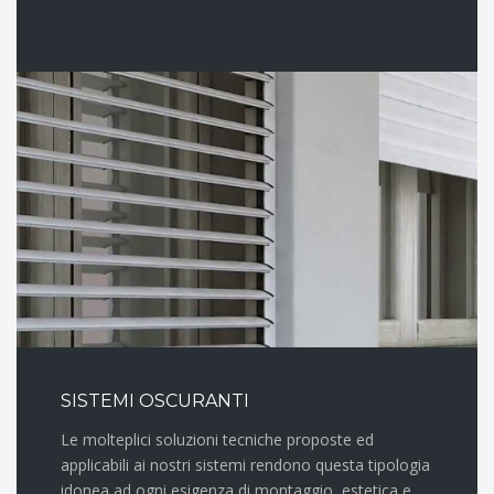
SISTEMI OSCURANTI
Le molteplici soluzioni tecniche proposte ed
applicabili ai nostri sistemi rendono questa tipologia
idonea ad ogni esigenza di montaggio, estetica e