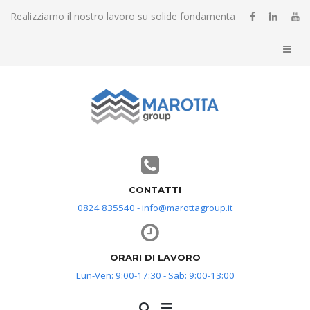
Realizziamo il nostro lavoro su solide fondamenta
CONTATTI
0824 835540 - info@marottagroup.it
ORARI DI LAVORO
Lun-Ven: 9:00-17:30 - Sab: 9:00-13:00