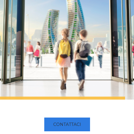
CONTATTACI