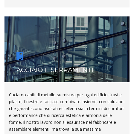
ACCIAIO E SERRAMENTI
Cuciamo abiti di metallo su misura per ogni edificio: travi e
pilastri, finestre e facciate combinate insieme, con soluzioni
che garantiscono risultati eccellenti sia in termini di comfort
e performance che di ricerca estetica e armonia delle
forme. Il nostro lavoro non si esaurisce nel fabbricare e
assemblare elementi, ma trova la sua massima