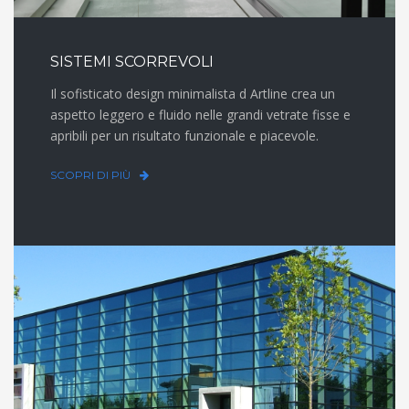
SISTEMI SCORREVOLI
Il sofisticato design minimalista d Artline crea un
aspetto leggero e fluido nelle grandi vetrate fisse e
apribili per un risultato funzionale e piacevole.
SCOPRI DI PIÙ