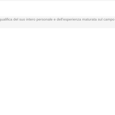
a qualifica del suo intero personale e dell’esperienza maturata sul campo i