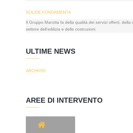
SOLIDE FONDAMENTA
Il Gruppo Marotta fa della qualità dei servizi offerti, dell
settore dell’edilizia e delle costruzioni.
ULTIME NEWS
ARCHIVIO
AREE DI INTERVENTO