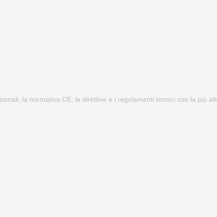
zionali, la normativa CE, le direttive e i regolamenti tecnici con la più a