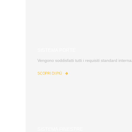
SISTEMA PORTE
Vengono soddisfatti tutti i requisiti standard interna
SCOPRI DI PIÙ
SISTEMA FINESTRE