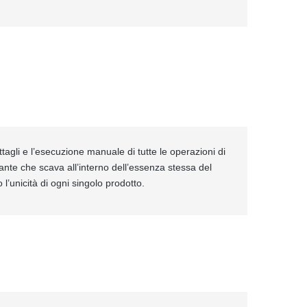
ttagli e l’esecuzione manuale di tutte le operazioni di
ante che scava all’interno dell’essenza stessa del
 l’unicità di ogni singolo prodotto.