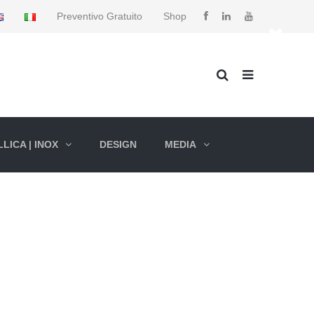
Preventivo Gratuito
Shop
LICA | INOX
DESIGN
MEDIA