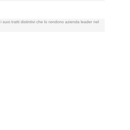
 suoi tratti distintivi che lo rendono azienda leader nel