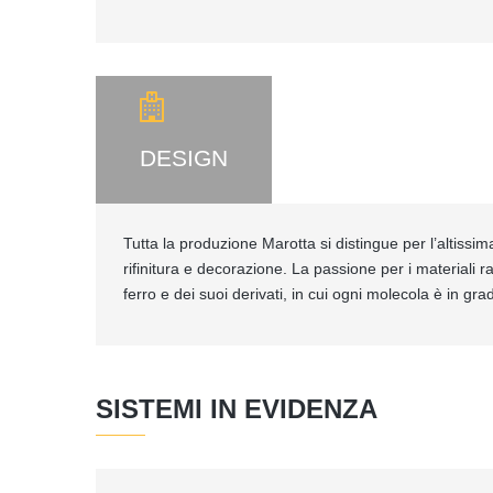
DESIGN
Tutta la produzione Marotta si distingue per l’altissim
rifinitura e decorazione. La passione per i materiali 
ferro e dei suoi derivati, in cui ogni molecola è in gra
SISTEMI IN EVIDENZA