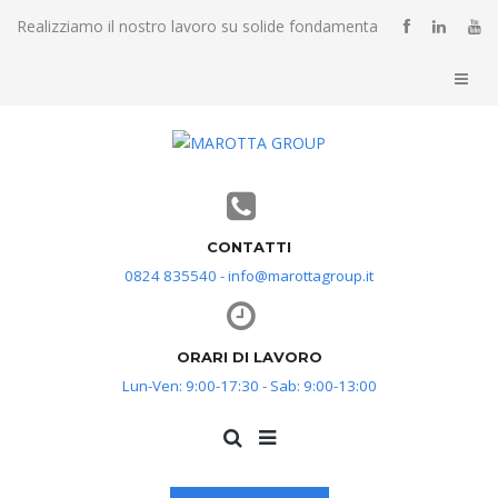
Realizziamo il nostro lavoro su solide fondamenta
CONTATTI
0824 835540 - info@marottagroup.it
ORARI DI LAVORO
Lun-Ven: 9:00-17:30 - Sab: 9:00-13:00