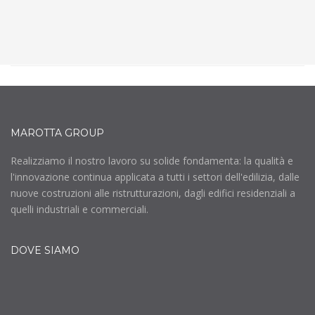
MAROTTA GROUP
Realizziamo il nostro lavoro su solide fondamenta: la qualità e
l'innovazione continua applicata a tutti i settori dell'edilizia, dalle
nuove costruzioni alle ristrutturazioni, dagli edifici residenziali a
quelli industriali e commerciali.
DOVE SIAMO