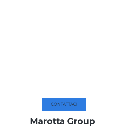
CONTATTACI
Marotta Group