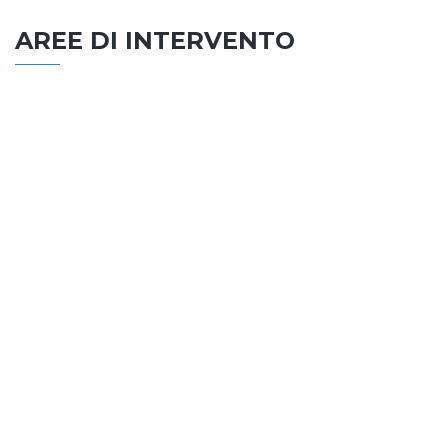
AREE DI INTERVENTO
EDILIZIA