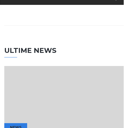
ULTIME NEWS
NEWS