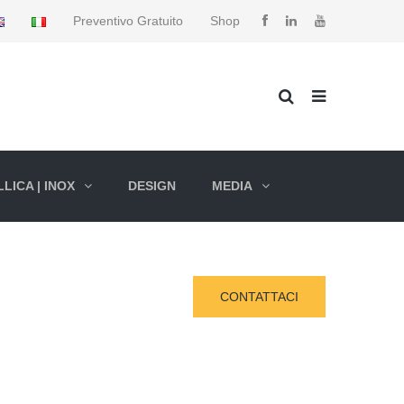
Preventivo Gratuito
Shop
LICA | INOX
DESIGN
MEDIA
CONTATTACI