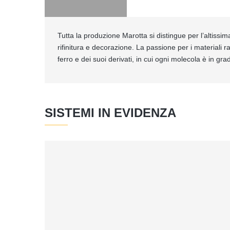
Tutta la produzione Marotta si distingue per l’altissim
rifinitura e decorazione. La passione per i materiali 
ferro e dei suoi derivati, in cui ogni molecola è in gra
SISTEMI IN EVIDENZA