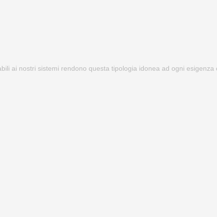
abili ai nostri sistemi rendono questa tipologia idonea ad ogni esigenza 