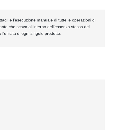
ttagli e l’esecuzione manuale di tutte le operazioni di
ante che scava all’interno dell’essenza stessa del
 l’unicità di ogni singolo prodotto.