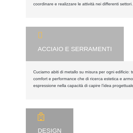
coordinare e realizzare le attività nei differenti settori.
ACCIAIO E SERRAMENTI
Cuciamo abiti di metallo su misura per ogni edificio: tr
comfort e performance che di ricerca estetica e armo
espressione nella capacità di capire l’idea progettuale
DESIGN