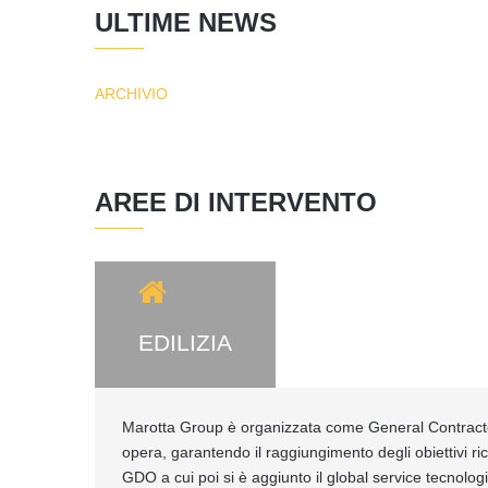
ULTIME NEWS
ARCHIVIO
AREE DI INTERVENTO
EDILIZIA
Marotta Group è organizzata come General Contractor 
opera, garantendo il raggiungimento degli obiettivi ric
GDO a cui poi si è aggiunto il global service tecnolo