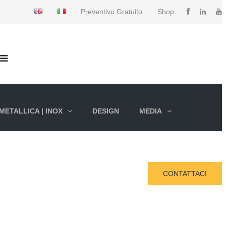
Preventivo Gratuito
Shop
METALLICA | INOX
DESIGN
MEDIA
CONTATTACI