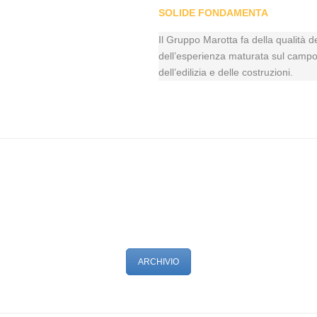
SOLIDE FONDAMENTA
Il Gruppo Marotta fa della qualità de
dell’esperienza maturata sul campo i
dell’edilizia e delle costruzioni.
ARCHIVIO