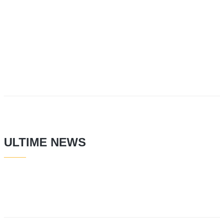
ULTIME NEWS