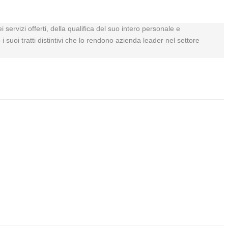
i servizi offerti, della qualifica del suo intero personale e
 suoi tratti distintivi che lo rendono azienda leader nel settore