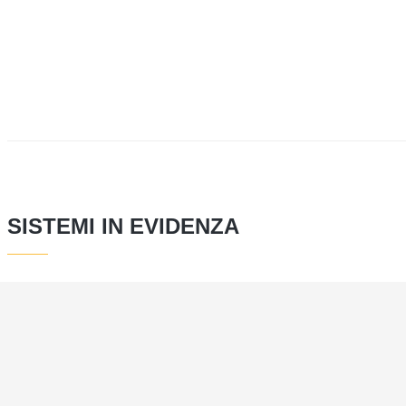
SISTEMI IN EVIDENZA