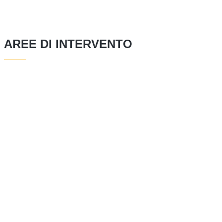
AREE DI INTERVENTO
EDILIZIA