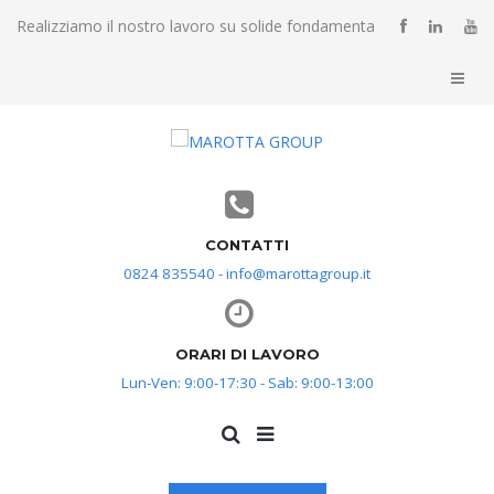
Realizziamo il nostro lavoro su solide fondamenta
CONTATTI
0824 835540 - info@marottagroup.it
ORARI DI LAVORO
Lun-Ven: 9:00-17:30 - Sab: 9:00-13:00