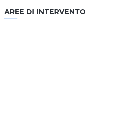
AREE DI INTERVENTO
EDILIZIA