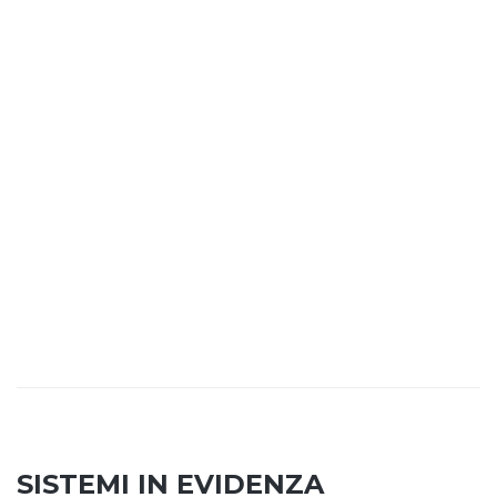
SISTEMI IN EVIDENZA