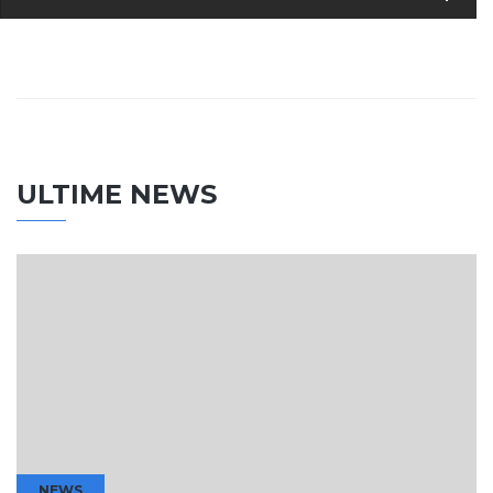
ULTIME NEWS
NEWS