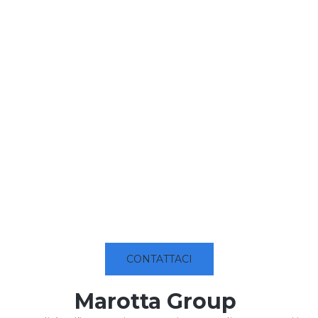
CONTATTACI
Marotta Group