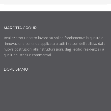
MAROTTA GROUP
Realizziamo il nostro lavoro su solide fondamenta: la qualità e
l'innovazione continua applicata a tutti i settori dell'edilizia, dalle
nuove costruzioni alle ristrutturazioni, dagli edifici residenziali a
quelli industriali e commerciali.
DOVE SIAMO