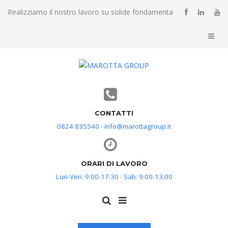
Realizziamo il nostro lavoro su solide fondamenta
CONTATTI
0824 835540 - info@marottagroup.it
ORARI DI LAVORO
Lun-Ven: 9:00-17:30 - Sab: 9:00-13:00