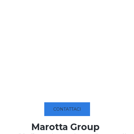
CONTATTACI
Marotta Group