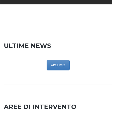
ULTIME NEWS
ARCHIVIO
AREE DI INTERVENTO