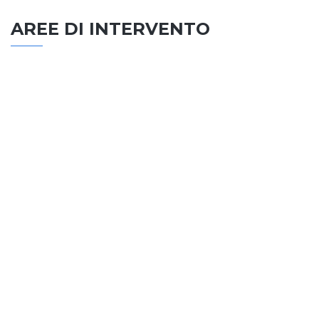
AREE DI INTERVENTO
EDILIZIA