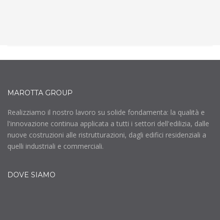
MAROTTA GROUP
Realizziamo il nostro lavoro su solide fondamenta: la qualità e
l'innovazione continua applicata a tutti i settori dell'edilizia, dalle
nuove costruzioni alle ristrutturazioni, dagli edifici residenziali a
quelli industriali e commerciali.
DOVE SIAMO