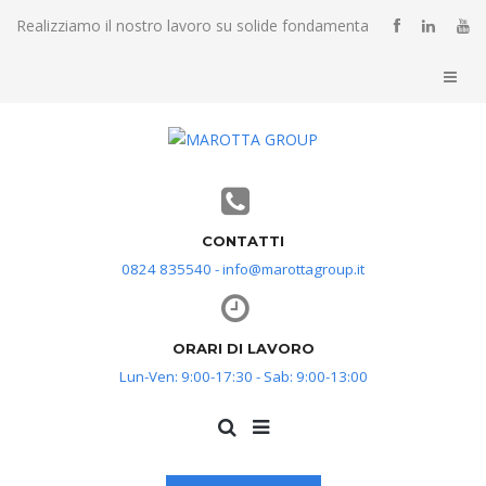
Realizziamo il nostro lavoro su solide fondamenta
CONTATTI
0824 835540 - info@marottagroup.it
ORARI DI LAVORO
Lun-Ven: 9:00-17:30 - Sab: 9:00-13:00