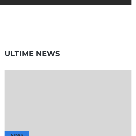
ULTIME NEWS
NEWS