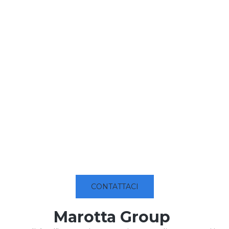
CONTATTACI
Marotta Group