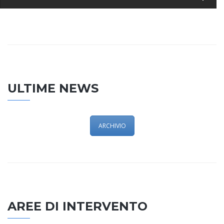
ULTIME NEWS
ARCHIVIO
AREE DI INTERVENTO