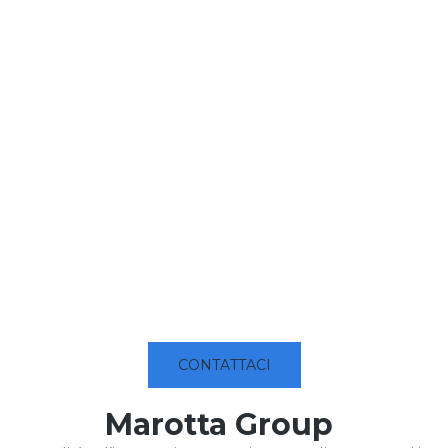
CONTATTACI
Marotta Group