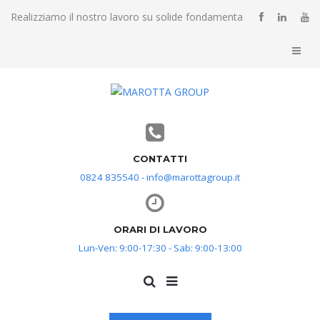
Realizziamo il nostro lavoro su solide fondamenta
CONTATTI
0824 835540 - info@marottagroup.it
ORARI DI LAVORO
Lun-Ven: 9:00-17:30 - Sab: 9:00-13:00