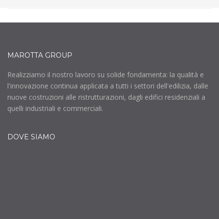
MAROTTA GROUP
Realizziamo il nostro lavoro su solide fondamenta: la qualità e
l'innovazione continua applicata a tutti i settori dell'edilizia, dalle
nuove costruzioni alle ristrutturazioni, dagli edifici residenziali a
quelli industriali e commerciali.
DOVE SIAMO