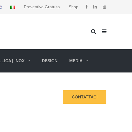
Preventivo Gratuito
Shop
LICA | INOX
DESIGN
MEDIA
CONTATTACI