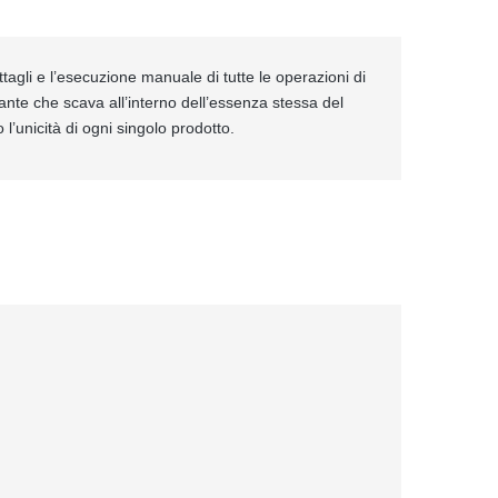
ttagli e l’esecuzione manuale di tutte le operazioni di
ante che scava all’interno dell’essenza stessa del
 l’unicità di ogni singolo prodotto.