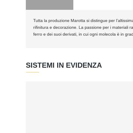
Tutta la produzione Marotta si distingue per l’altissim
rifinitura e decorazione. La passione per i materiali 
ferro e dei suoi derivati, in cui ogni molecola è in gra
SISTEMI IN EVIDENZA