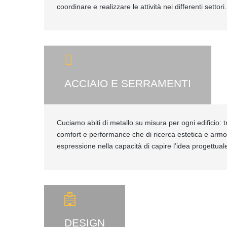
coordinare e realizzare le attività nei differenti settori.
ACCIAIO E SERRAMENTI
Cuciamo abiti di metallo su misura per ogni edificio: tr
comfort e performance che di ricerca estetica e armo
espressione nella capacità di capire l’idea progettuale
DESIGN