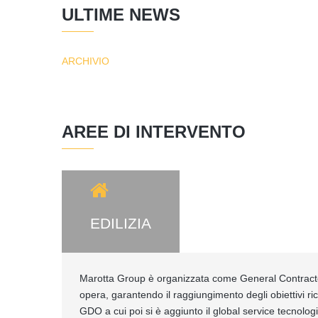
ULTIME NEWS
ARCHIVIO
AREE DI INTERVENTO
EDILIZIA
Marotta Group è organizzata come General Contractor 
opera, garantendo il raggiungimento degli obiettivi ric
GDO a cui poi si è aggiunto il global service tecnolo