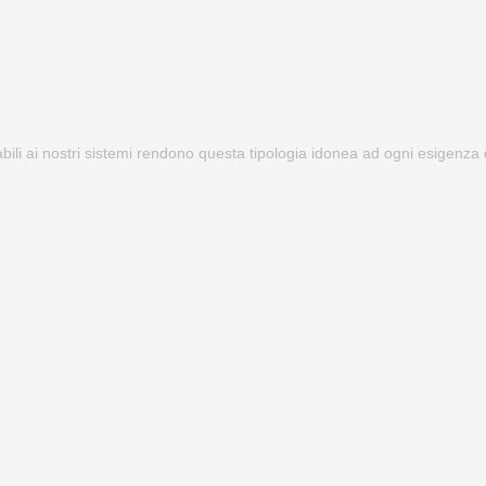
abili ai nostri sistemi rendono questa tipologia idonea ad ogni esigenza 