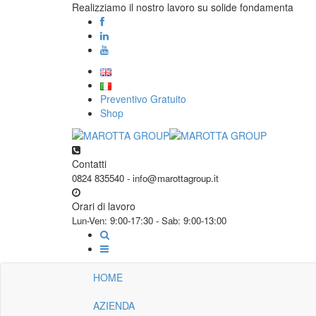
Realizziamo il nostro lavoro su solide fondamenta
Preventivo Gratuito
Shop
Contatti
0824 835540 - info@marottagroup.it
Orari di lavoro
Lun-Ven: 9:00-17:30 - Sab: 9:00-13:00
HOME
AZIENDA