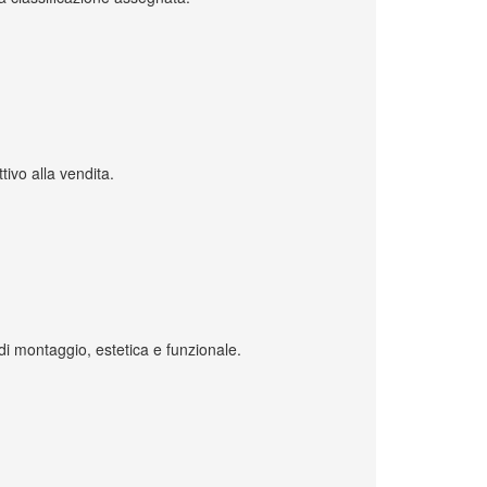
tivo alla vendita.
di montaggio, estetica e funzionale.