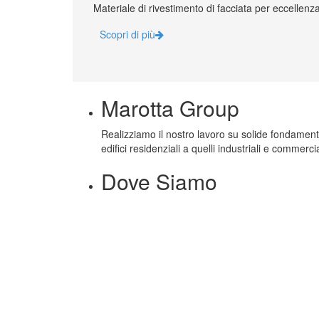
Materiale di rivestimento di facciata per eccellenza
Scopri di più
Marotta Group
Realizziamo il nostro lavoro su solide fondamenta: l
edifici residenziali a quelli industriali e commercia
Dove Siamo