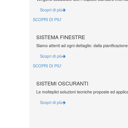
Scopri di più
SCOPRI DI PIU'
SISTEMA FINESTRE
Siamo attenti ad ogni dettaglio: dalla pianificazione
Scopri di più
SCOPRI DI PIU'
SISTEMI OSCURANTI
Le molteplici soluzioni tecniche proposte ed applic
Scopri di più