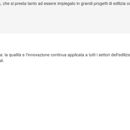
, che si presta tanto ad essere impiegato in grandi progetti di edilizia
a qualità e l'innovazione continua applicata a tutti i settori dell'edilizia
li.