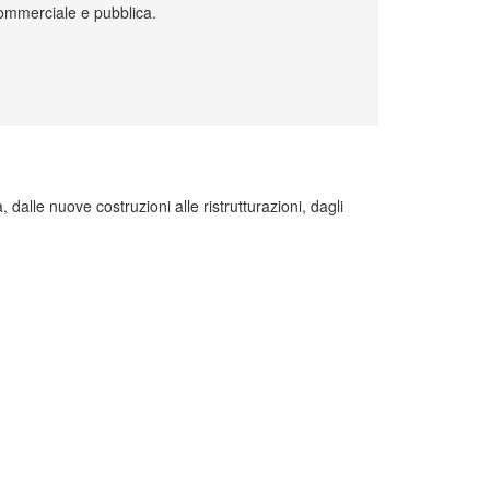
 commerciale e pubblica.
, dalle nuove costruzioni alle ristrutturazioni, dagli