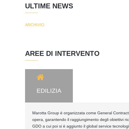
ULTIME NEWS
ARCHIVIO
AREE DI INTERVENTO
EDILIZIA
Marotta Group è organizzata come General Contractor 
opera, garantendo il raggiungimento degli obiettivi ric
GDO a cui poi si è aggiunto il global service tecnolo