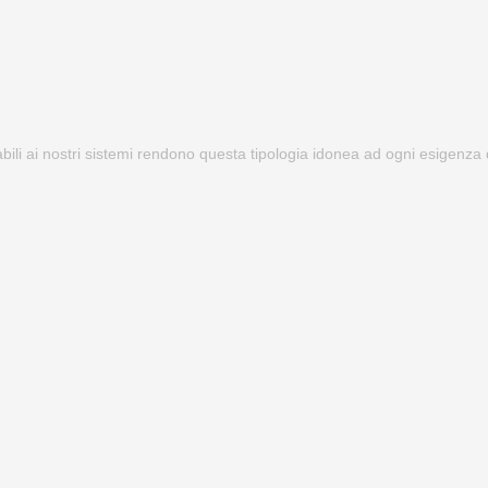
abili ai nostri sistemi rendono questa tipologia idonea ad ogni esigenza 