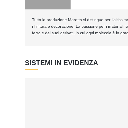
Tutta la produzione Marotta si distingue per l’altissim
rifinitura e decorazione. La passione per i materiali 
ferro e dei suoi derivati, in cui ogni molecola è in gra
SISTEMI IN EVIDENZA