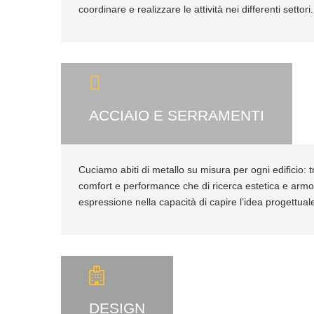
coordinare e realizzare le attività nei differenti settori.
ACCIAIO E SERRAMENTI
Cuciamo abiti di metallo su misura per ogni edificio: tr
comfort e performance che di ricerca estetica e armo
espressione nella capacità di capire l’idea progettuale
DESIGN