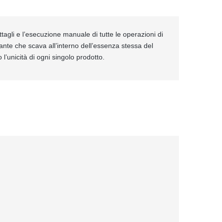
ttagli e l’esecuzione manuale di tutte le operazioni di
ante che scava all’interno dell’essenza stessa del
 l’unicità di ogni singolo prodotto.