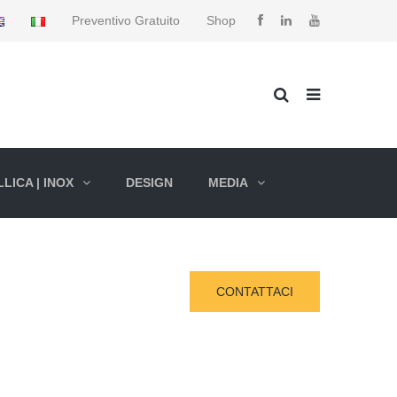
Preventivo Gratuito
Shop
LICA | INOX
DESIGN
MEDIA
CONTATTACI