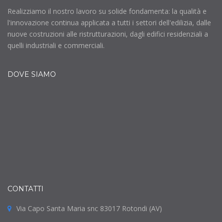
Realizziamo il nostro lavoro su solide fondamenta: la qualità e
l'innovazione continua applicata a tutti i settori dell'edilizia, dalle
nuove costruzioni alle ristrutturazioni, dagli edifici residenziali a
quelli industriali e commerciali.
DOVE SIAMO
CONTATTI
Via Capo Santa Maria snc 83017 Rotondi (AV)