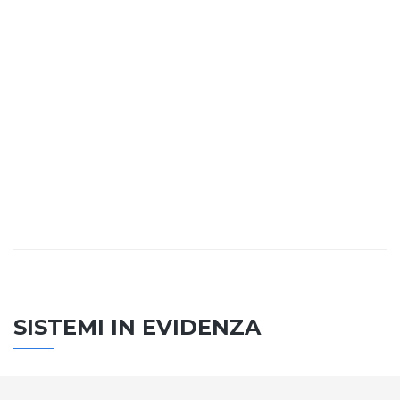
SISTEMI IN EVIDENZA