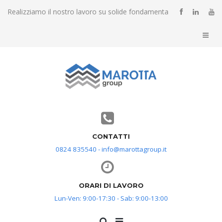
Realizziamo il nostro lavoro su solide fondamenta
CONTATTI
0824 835540 - info@marottagroup.it
ORARI DI LAVORO
Lun-Ven: 9:00-17:30 - Sab: 9:00-13:00