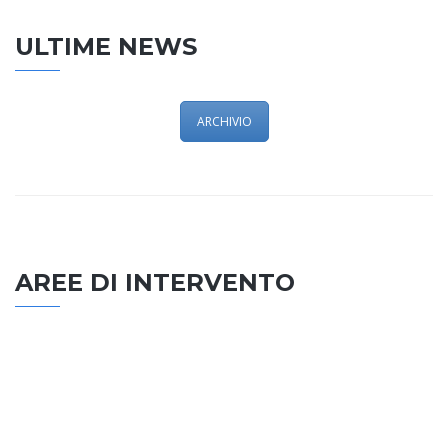
ULTIME NEWS
ARCHIVIO
AREE DI INTERVENTO
EDILIZIA