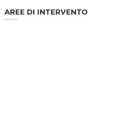
AREE DI INTERVENTO
EDILIZIA