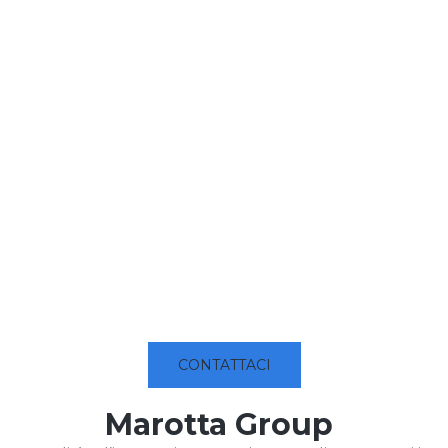
CONTATTACI
Marotta Group