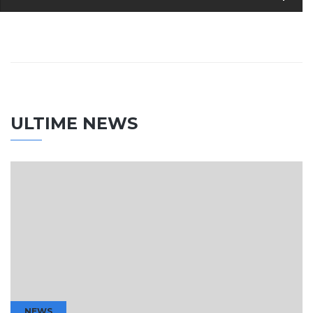
ULTIME NEWS
NEWS