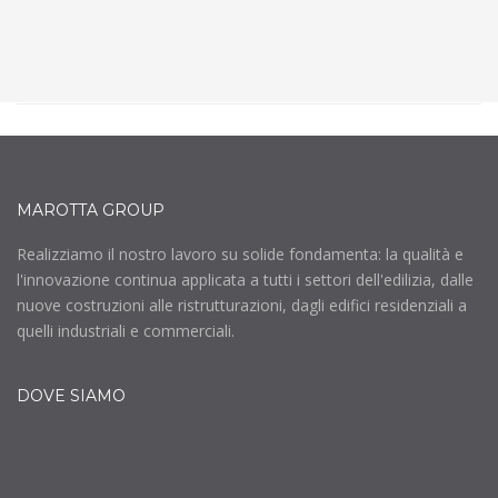
MAROTTA GROUP
Realizziamo il nostro lavoro su solide fondamenta: la qualità e
l'innovazione continua applicata a tutti i settori dell'edilizia, dalle
nuove costruzioni alle ristrutturazioni, dagli edifici residenziali a
quelli industriali e commerciali.
DOVE SIAMO