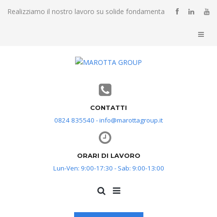
Realizziamo il nostro lavoro su solide fondamenta
CONTATTI
0824 835540 - info@marottagroup.it
ORARI DI LAVORO
Lun-Ven: 9:00-17:30 - Sab: 9:00-13:00