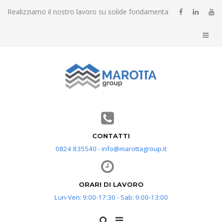
Realizziamo il nostro lavoro su solide fondamenta
CONTATTI
0824 835540 - info@marottagroup.it
ORARI DI LAVORO
Lun-Ven: 9:00-17:30 - Sab: 9:00-13:00