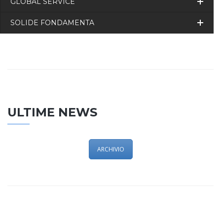
GLOBAL SERVICE
SOLIDE FONDAMENTA
ULTIME NEWS
ARCHIVIO