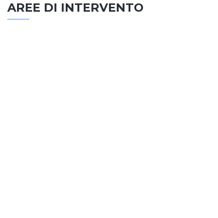
AREE DI INTERVENTO
EDILIZIA