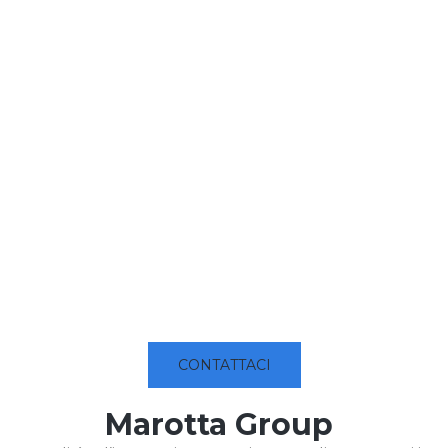
CONTATTACI
Marotta Group