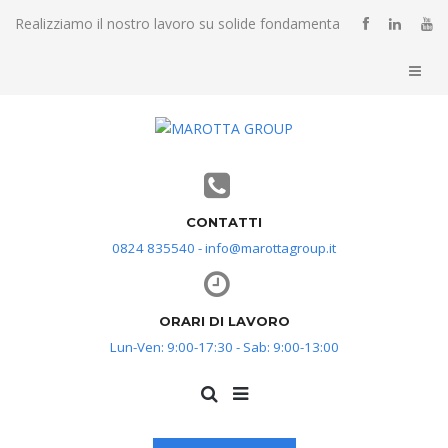
Realizziamo il nostro lavoro su solide fondamenta
CONTATTI
0824 835540 - info@marottagroup.it
ORARI DI LAVORO
Lun-Ven: 9:00-17:30 - Sab: 9:00-13:00