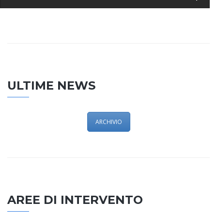
ULTIME NEWS
ARCHIVIO
AREE DI INTERVENTO