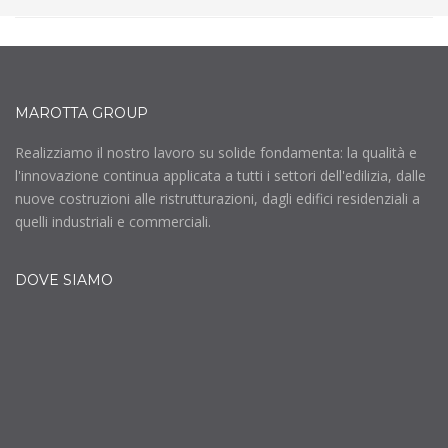
MAROTTA GROUP
Realizziamo il nostro lavoro su solide fondamenta: la qualità e
l'innovazione continua applicata a tutti i settori dell'edilizia, dalle
nuove costruzioni alle ristrutturazioni, dagli edifici residenziali a
quelli industriali e commerciali.
DOVE SIAMO