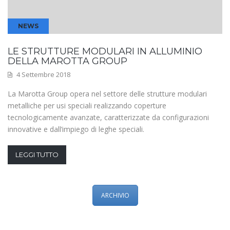
NEWS
LE STRUTTURE MODULARI IN ALLUMINIO
DELLA MAROTTA GROUP
4 Settembre 2018
La Marotta Group opera nel settore delle strutture modulari
metalliche per usi speciali realizzando coperture
tecnologicamente avanzate, caratterizzate da configurazioni
innovative e dall’impiego di leghe speciali.
LEGGI TUTTO
ARCHIVIO