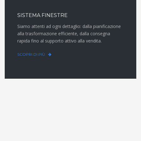
SISTEMA FINESTRE
Siamo attenti ad ogni dettaglio: dalla pianificazione
alla trasformazione efficiente, dalla consegna
rapida fino al supporto attivo alla vendita.
SCOPRI DI PIÙ