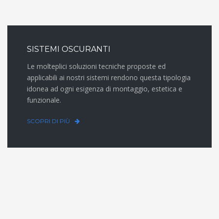
SISTEMI OSCURANTI
Le molteplici soluzioni tecniche proposte ed
applicabili ai nostri sistemi rendono questa tipologia
idonea ad ogni esigenza di montaggio, estetica e
funzionale.
SCOPRI DI PIÙ