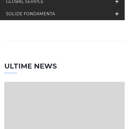
GLOBAL SERVICE
SOLIDE FONDAMENTA
ULTIME NEWS