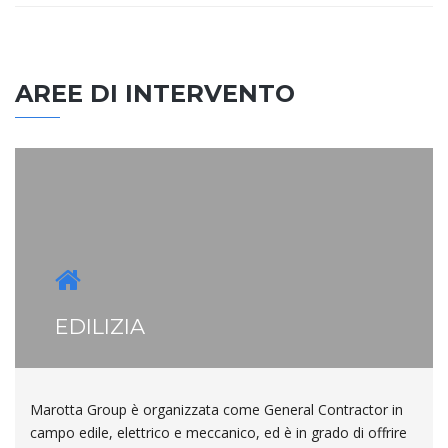
AREE DI INTERVENTO
EDILIZIA
Marotta Group è organizzata come General Contractor in
campo edile, elettrico e meccanico, ed è in grado di offrire