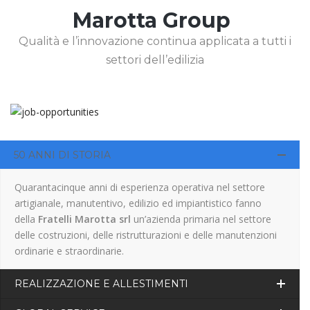
Marotta Group
Qualità e l’innovazione continua applicata a tutti i
settori dell’edilizia
50 ANNI DI STORIA
Quarantacinque anni di esperienza operativa nel settore
artigianale, manutentivo, edilizio ed impiantistico fanno
della
Fratelli Marotta srl
un’azienda primaria nel settore
delle costruzioni, delle ristrutturazioni e delle manutenzioni
ordinarie e straordinarie.
REALIZZAZIONE E ALLESTIMENTI