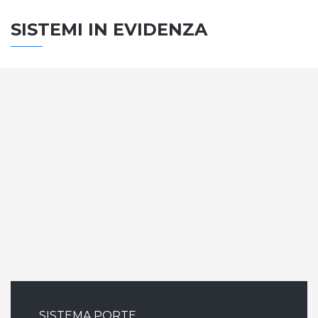
SISTEMI IN EVIDENZA
SISTEMA PORTE