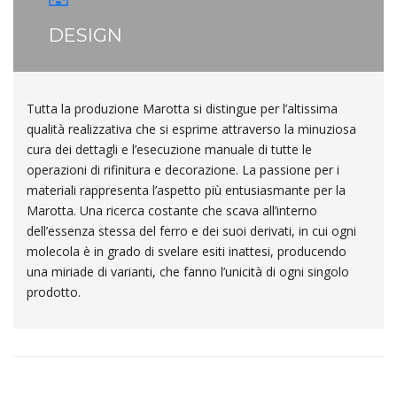
DESIGN
Tutta la produzione Marotta si distingue per l’altissima
qualità realizzativa che si esprime attraverso la minuziosa
cura dei dettagli e l’esecuzione manuale di tutte le
operazioni di rifinitura e decorazione. La passione per i
materiali rappresenta l’aspetto più entusiasmante per la
Marotta. Una ricerca costante che scava all’interno
dell’essenza stessa del ferro e dei suoi derivati, in cui ogni
molecola è in grado di svelare esiti inattesi, producendo
una miriade di varianti, che fanno l’unicità di ogni singolo
prodotto.