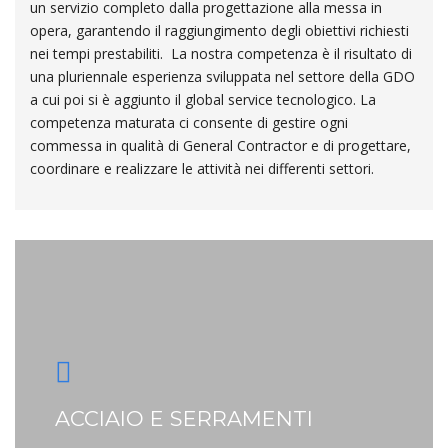
un servizio completo dalla progettazione alla messa in
opera, garantendo il raggiungimento degli obiettivi richiesti
nei tempi prestabiliti. La nostra competenza è il risultato di
una pluriennale esperienza sviluppata nel settore della GDO
a cui poi si è aggiunto il global service tecnologico. La
competenza maturata ci consente di gestire ogni
commessa in qualità di General Contractor e di progettare,
coordinare e realizzare le attività nei differenti settori.
ACCIAIO E SERRAMENTI