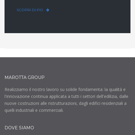
SCOPRI DI PIÙ
MAROTTA GROUP
Realizziamo il nostro lavoro su solide fondamenta: la qualità e
l'innovazione continua applicata a tutti i settori dell'edilizia, dalle
nuove costruzioni alle ristrutturazioni, dagli edifici residenziali a
quelli industriali e commerciali.
DOVE SIAMO