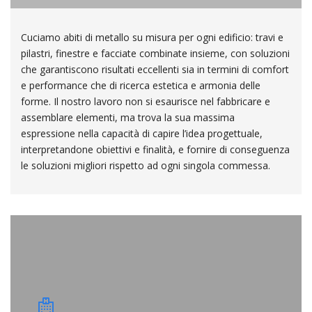
Cuciamo abiti di metallo su misura per ogni edificio: travi e
pilastri, finestre e facciate combinate insieme, con soluzioni
che garantiscono risultati eccellenti sia in termini di comfort
e performance che di ricerca estetica e armonia delle
forme. Il nostro lavoro non si esaurisce nel fabbricare e
assemblare elementi, ma trova la sua massima
espressione nella capacità di capire l’idea progettuale,
interpretandone obiettivi e finalità, e fornire di conseguenza
le soluzioni migliori rispetto ad ogni singola commessa.