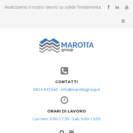
Realizziamo il nostro lavoro su solide fondamenta
CONTATTI
0824 835540 - info@marottagroup.it
ORARI DI LAVORO
Lun-Ven: 9:00-17:30 - Sab: 9:00-13:00