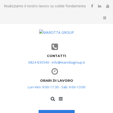
Realizziamo il nostro lavoro su solide fondamenta
CONTATTI
0824 835540 - info@marottagroup.it
ORARI DI LAVORO
Lun-Ven: 9:00-17:30 - Sab: 9:00-13:00