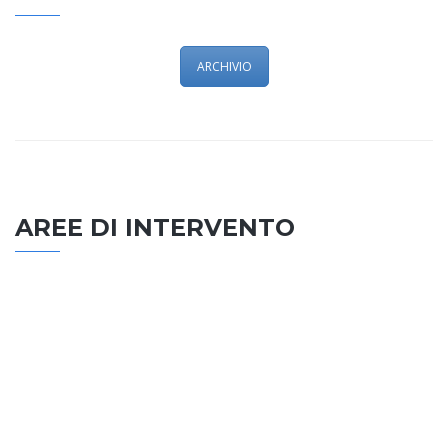
ARCHIVIO
AREE DI INTERVENTO
EDILIZIA