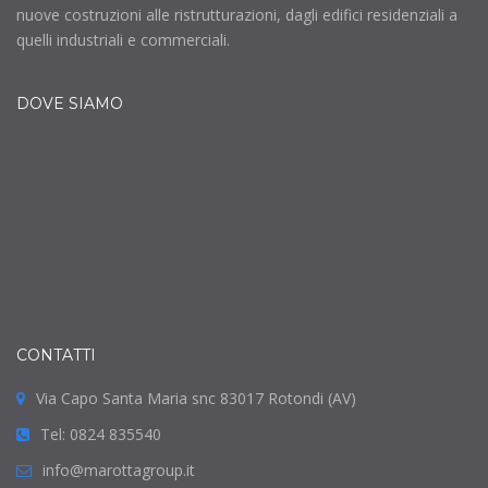
nuove costruzioni alle ristrutturazioni, dagli edifici residenziali a
quelli industriali e commerciali.
DOVE SIAMO
CONTATTI
Via Capo Santa Maria snc 83017 Rotondi (AV)
Tel: 0824 835540
info@marottagroup.it