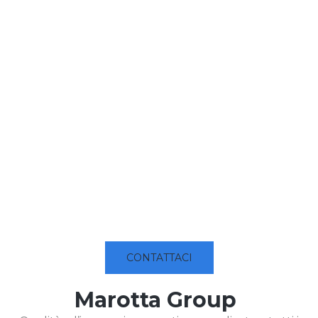
CONTATTACI
Marotta Group