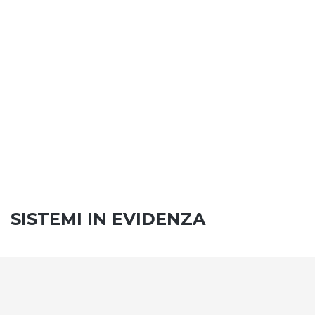
SISTEMI IN EVIDENZA