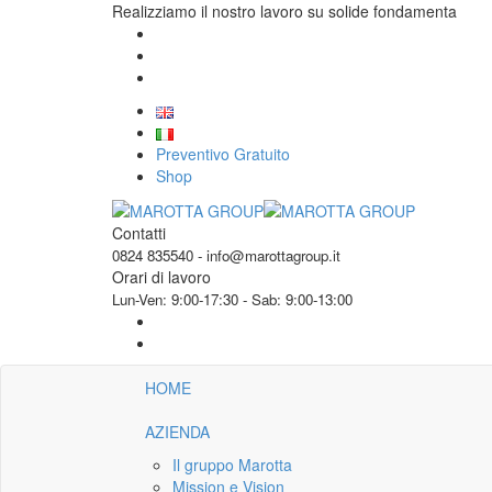
Realizziamo il nostro lavoro su solide fondamenta
Preventivo Gratuito
Shop
Contatti
0824 835540 - info@marottagroup.it
Orari di lavoro
Lun-Ven: 9:00-17:30 - Sab: 9:00-13:00
HOME
AZIENDA
Il gruppo Marotta
Mission e Vision