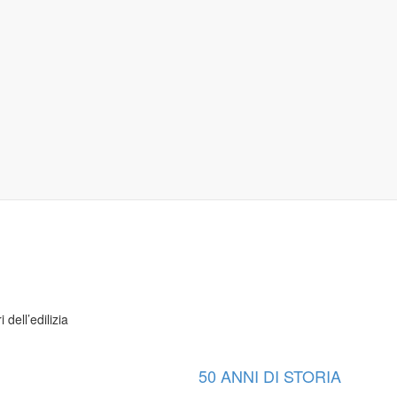
 dell’edilizia
50 ANNI DI STORIA