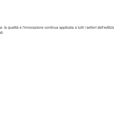
a qualità e l'innovazione continua applicata a tutti i settori dell'edilizia
li.