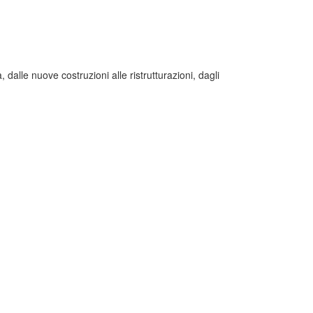
, dalle nuove costruzioni alle ristrutturazioni, dagli