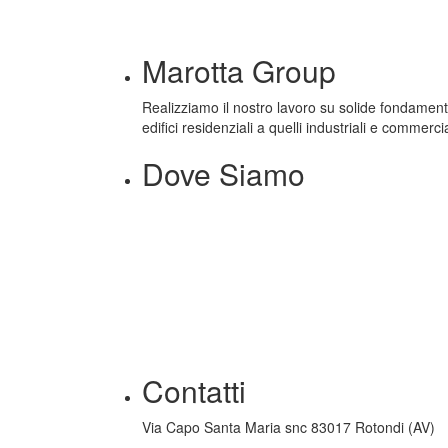
Marotta Group
Realizziamo il nostro lavoro su solide fondamenta: l
edifici residenziali a quelli industriali e commercia
Dove Siamo
Contatti
Via Capo Santa Maria snc 83017 Rotondi (AV)