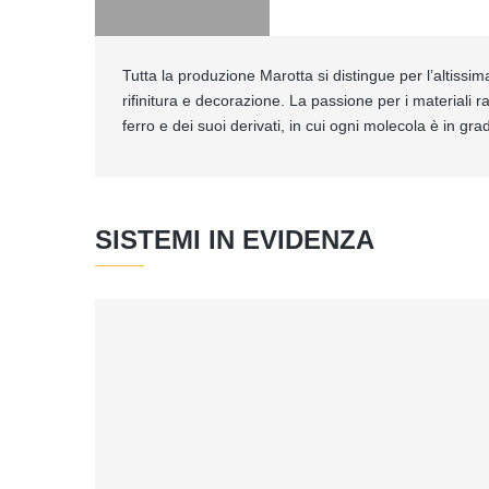
Tutta la produzione Marotta si distingue per l’altissim
rifinitura e decorazione. La passione per i materiali 
ferro e dei suoi derivati, in cui ogni molecola è in gra
SISTEMI IN EVIDENZA