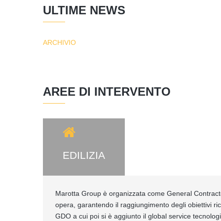
ULTIME NEWS
ARCHIVIO
AREE DI INTERVENTO
EDILIZIA
Marotta Group è organizzata come General Contractor 
opera, garantendo il raggiungimento degli obiettivi ric
GDO a cui poi si è aggiunto il global service tecnolo