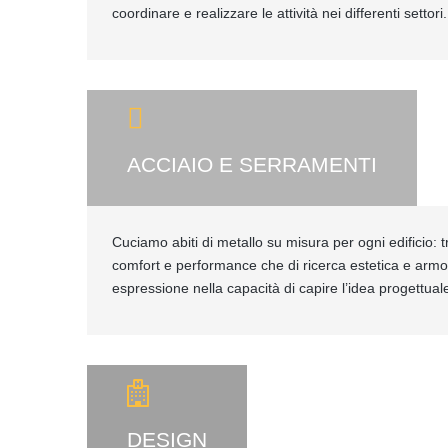
coordinare e realizzare le attività nei differenti settori.
ACCIAIO E SERRAMENTI
Cuciamo abiti di metallo su misura per ogni edificio: tr
comfort e performance che di ricerca estetica e armo
espressione nella capacità di capire l’idea progettuale
DESIGN