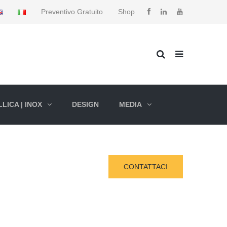
Preventivo Gratuito
Shop
LICA | INOX
DESIGN
MEDIA
CONTATTACI