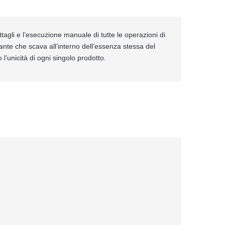
ttagli e l’esecuzione manuale di tutte le operazioni di
ante che scava all’interno dell’essenza stessa del
 l’unicità di ogni singolo prodotto.