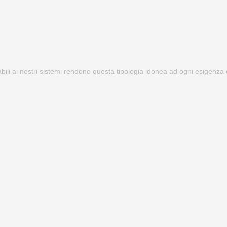
abili ai nostri sistemi rendono questa tipologia idonea ad ogni esigenza 