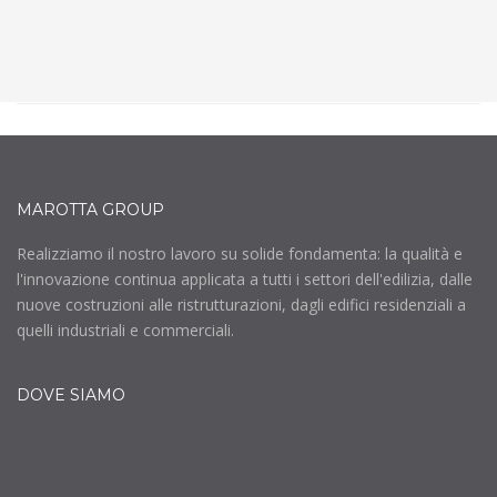
MAROTTA GROUP
Realizziamo il nostro lavoro su solide fondamenta: la qualità e
l'innovazione continua applicata a tutti i settori dell'edilizia, dalle
nuove costruzioni alle ristrutturazioni, dagli edifici residenziali a
quelli industriali e commerciali.
DOVE SIAMO