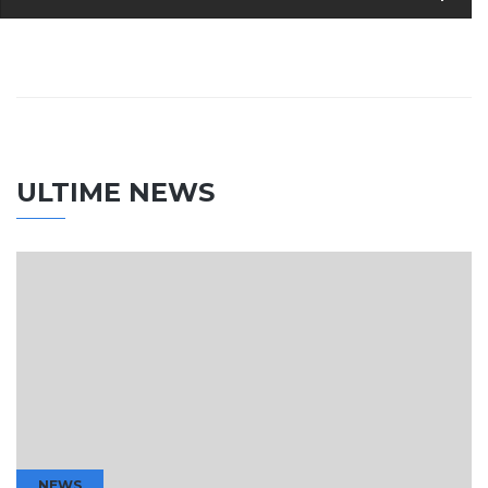
ULTIME NEWS
NEWS