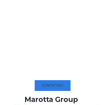
CONTATTACI
Marotta Group