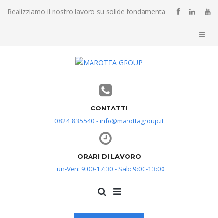
Realizziamo il nostro lavoro su solide fondamenta
CONTATTI
0824 835540 - info@marottagroup.it
ORARI DI LAVORO
Lun-Ven: 9:00-17:30 - Sab: 9:00-13:00