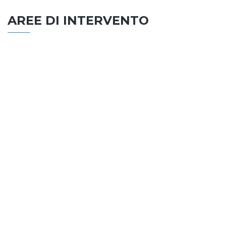
AREE DI INTERVENTO
EDILIZIA