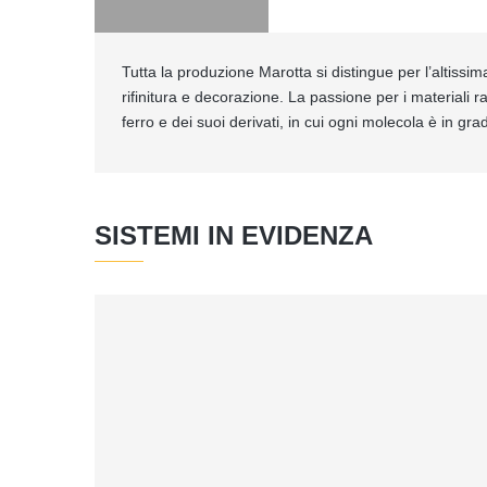
Tutta la produzione Marotta si distingue per l’altissim
rifinitura e decorazione. La passione per i materiali 
ferro e dei suoi derivati, in cui ogni molecola è in gra
SISTEMI IN EVIDENZA