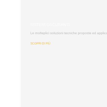
SISTEMI OSCURANTI
Le molteplici soluzioni tecniche proposte ed applic
SCOPRI DI PIÙ