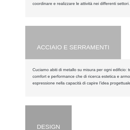
coordinare e realizzare le attività nei differenti settori.
ACCIAIO E SERRAMENTI
Cuciamo abiti di metallo su misura per ogni edificio: tr
comfort e performance che di ricerca estetica e armo
espressione nella capacità di capire l’idea progettuale
DESIGN