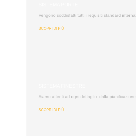
SISTEMA PORTE
Vengono soddisfatti tutti i requisiti standard interna
SCOPRI DI PIÙ
SISTEMA FINESTRE
Siamo attenti ad ogni dettaglio: dalla pianificazione
SCOPRI DI PIÙ