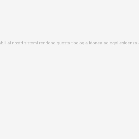
abili ai nostri sistemi rendono questa tipologia idonea ad ogni esigenza 