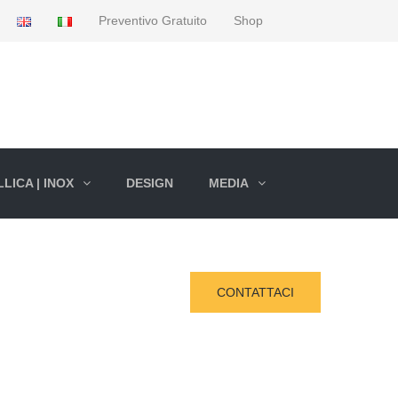
Preventivo Gratuito
Shop
LICA | INOX
DESIGN
MEDIA
CONTATTACI