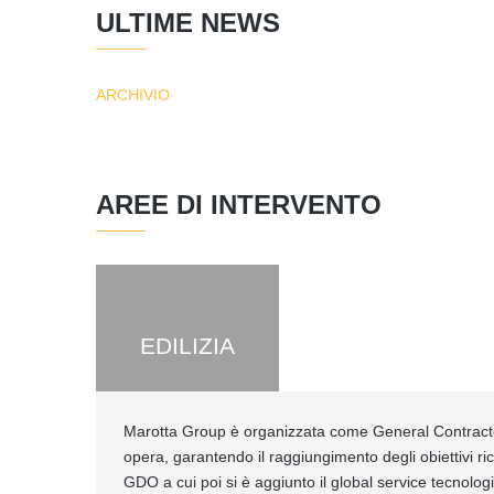
ULTIME NEWS
ARCHIVIO
AREE DI INTERVENTO
EDILIZIA
Marotta Group è organizzata come General Contractor 
opera, garantendo il raggiungimento degli obiettivi ric
GDO a cui poi si è aggiunto il global service tecnolo