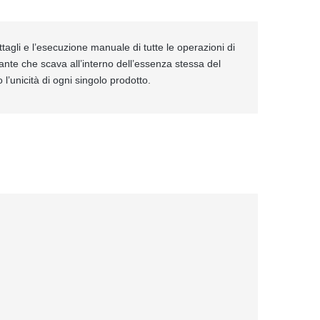
ttagli e l’esecuzione manuale di tutte le operazioni di
ante che scava all’interno dell’essenza stessa del
 l’unicità di ogni singolo prodotto.