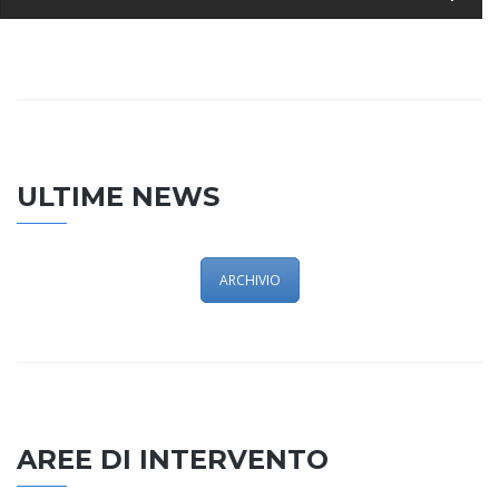
ULTIME NEWS
ARCHIVIO
AREE DI INTERVENTO