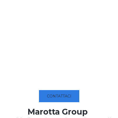
CONTATTACI
Marotta Group