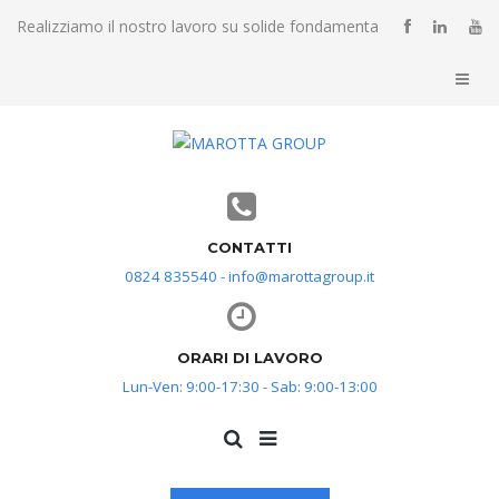
Realizziamo il nostro lavoro su solide fondamenta
CONTATTI
0824 835540 - info@marottagroup.it
ORARI DI LAVORO
Lun-Ven: 9:00-17:30 - Sab: 9:00-13:00