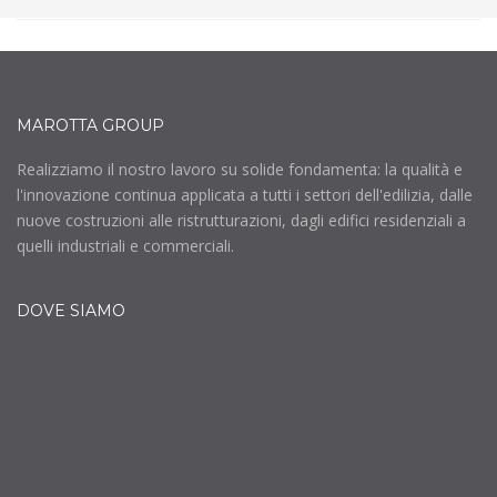
MAROTTA GROUP
Realizziamo il nostro lavoro su solide fondamenta: la qualità e
l'innovazione continua applicata a tutti i settori dell'edilizia, dalle
nuove costruzioni alle ristrutturazioni, dagli edifici residenziali a
quelli industriali e commerciali.
DOVE SIAMO