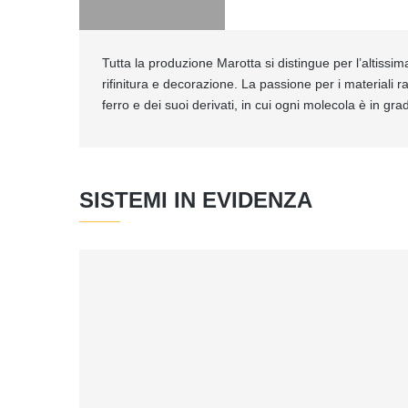
Tutta la produzione Marotta si distingue per l’altissim
rifinitura e decorazione. La passione per i materiali 
ferro e dei suoi derivati, in cui ogni molecola è in gra
SISTEMI IN EVIDENZA