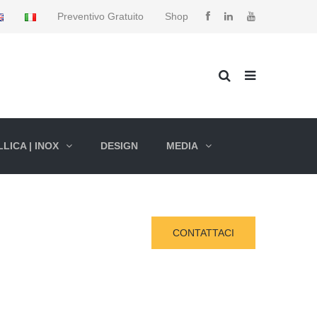
Preventivo Gratuito
Shop
LICA | INOX
DESIGN
MEDIA
CONTATTACI