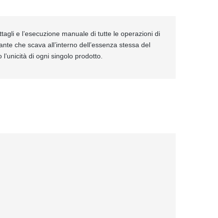
ttagli e l’esecuzione manuale di tutte le operazioni di
ante che scava all’interno dell’essenza stessa del
 l’unicità di ogni singolo prodotto.