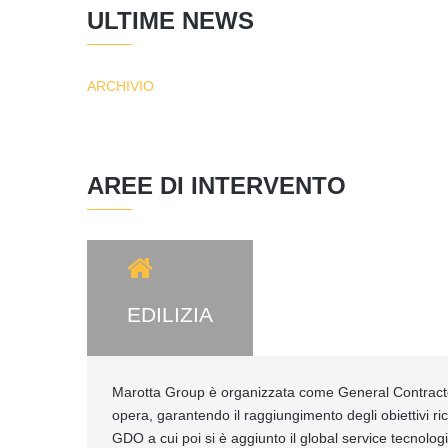
ULTIME NEWS
ARCHIVIO
AREE DI INTERVENTO
EDILIZIA
Marotta Group è organizzata come General Contractor 
opera, garantendo il raggiungimento degli obiettivi ric
GDO a cui poi si è aggiunto il global service tecnolo