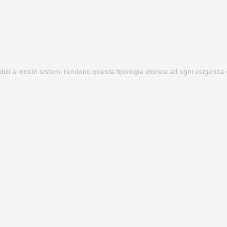
abili ai nostri sistemi rendono questa tipologia idonea ad ogni esigenza 