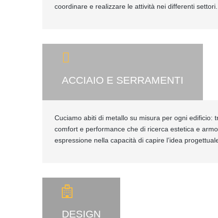
coordinare e realizzare le attività nei differenti settori.
ACCIAIO E SERRAMENTI
Cuciamo abiti di metallo su misura per ogni edificio: tr
comfort e performance che di ricerca estetica e armo
espressione nella capacità di capire l’idea progettuale
DESIGN