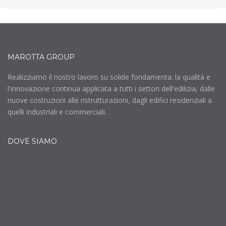
MAROTTA GROUP
Realizziamo il nostro lavoro su solide fondamenta: la qualità e
l'innovazione continua applicata a tutti i settori dell'edilizia, dalle
nuove costruzioni alle ristrutturazioni, dagli edifici residenziali a
quelli industriali e commerciali.
DOVE SIAMO