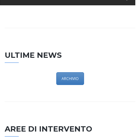
ULTIME NEWS
ARCHIVIO
AREE DI INTERVENTO