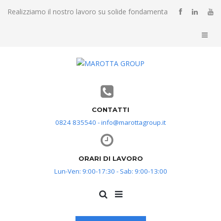
Realizziamo il nostro lavoro su solide fondamenta
CONTATTI
0824 835540 - info@marottagroup.it
ORARI DI LAVORO
Lun-Ven: 9:00-17:30 - Sab: 9:00-13:00