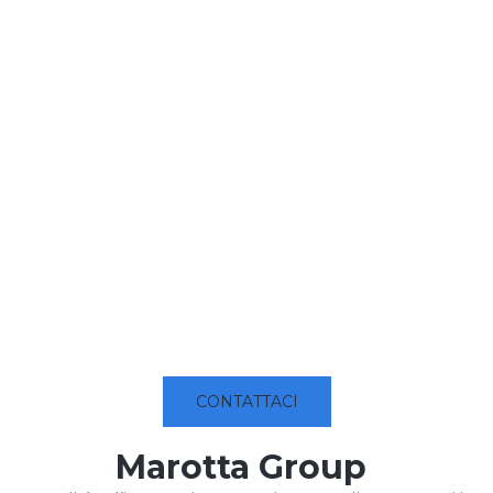
CONTATTACI
Marotta Group