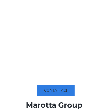
CONTATTACI
Marotta Group