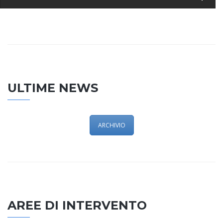
ULTIME NEWS
ARCHIVIO
AREE DI INTERVENTO