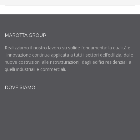
MAROTTA GROUP
Realizziamo il nostro lavoro su solide fondamenta: la qualità e
l'innovazione continua applicata a tutti i settori dell'edilizia, dalle
nuove costruzioni alle ristrutturazioni, dagli edifici residenziali a
quelli industriali e commerciali.
DOVE SIAMO