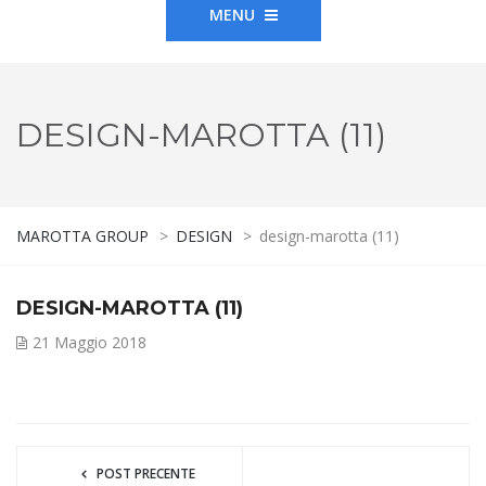
MENU
DESIGN-MAROTTA (11)
MAROTTA GROUP
>
DESIGN
>
design-marotta (11)
DESIGN-MAROTTA (11)
21 Maggio 2018
POST PRECENTE