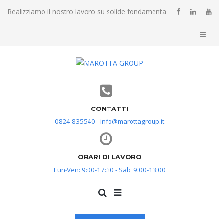
Realizziamo il nostro lavoro su solide fondamenta
CONTATTI
0824 835540 - info@marottagroup.it
ORARI DI LAVORO
Lun-Ven: 9:00-17:30 - Sab: 9:00-13:00