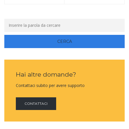
Hai altre domande?
Contattaci subito per avere supporto
CONTATTACI