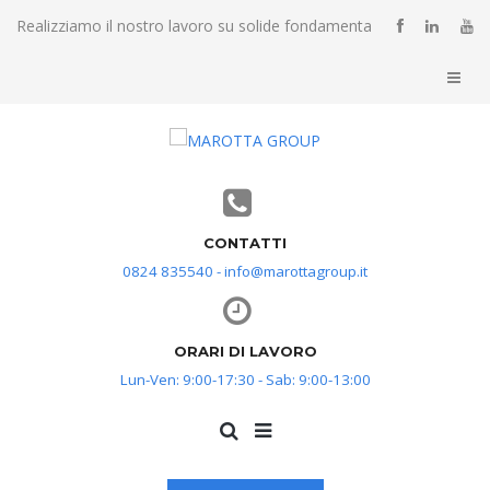
Realizziamo il nostro lavoro su solide fondamenta
CONTATTI
0824 835540 - info@marottagroup.it
ORARI DI LAVORO
Lun-Ven: 9:00-17:30 - Sab: 9:00-13:00