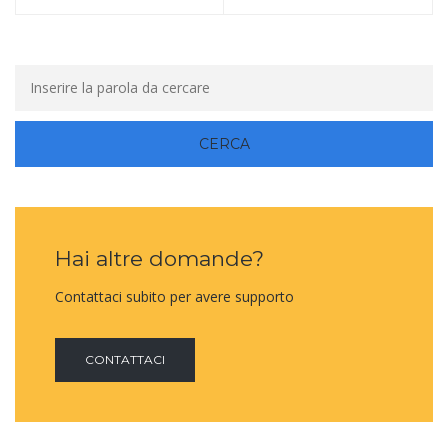
Hai altre domande?
Contattaci subito per avere supporto
CONTATTACI