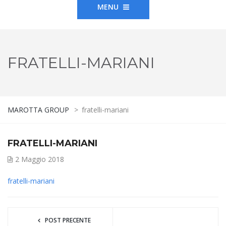
MENU
FRATELLI-MARIANI
MAROTTA GROUP
>
fratelli-mariani
FRATELLI-MARIANI
2 Maggio 2018
fratelli-mariani
POST PRECENTE